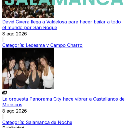
David Civera llega a Valdelosa para hacer bailar a todo
el mundo por San Roque
8 ago 2026
|
Categoría:
Ledesma y Campo Charro
La orquesta Panorama City hace vibrar a Castellanos de
Moriscos
8 ago 2026
|
Categoría:
Salamanca de Noche
Publicidad