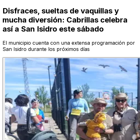
Disfraces, sueltas de vaquillas y
mucha diversión: Cabrillas celebra
así a San Isidro este sábado
El municipio cuenta con una extensa programación por
San Isidro durante los próximos días