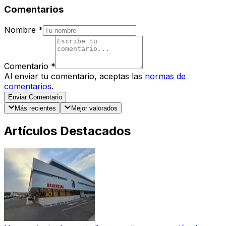
Comentarios
Nombre
*
Comentario
*
Al enviar tu comentario, aceptas las
normas de
comentarios
.
Enviar Comentario
Más recientes
Mejor valorados
Artículos Destacados