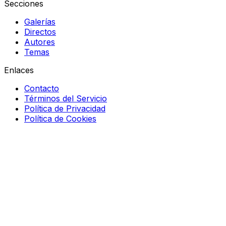
Secciones
Galerías
Directos
Autores
Temas
Enlaces
Contacto
Términos del Servicio
Política de Privacidad
Política de Cookies