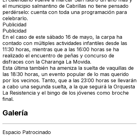
el
municipio salmantino de Cabrillas
no tiene pensado
perdérselo: cuenta con toda una programación para
celebrarlo.
Publicidad
Publicidad
En el caso de este
sábado 16 de mayo
, la carpa ha
contado con múltiples
actividades infantiles
desde las
11:30 horas, mientras que a las 16:00 horas se ha
realizado el
encuentro de peñas y concurso de
disfraces
con la Charanga La Movida.
Esta última también ha ameniza la
suelta de vaquillas
de
las 18:30 horas, un evento popular de lo mas querido
por los vecinos. Tanto, que a las 23:00 horas se llevarán
a cabo
una segunda suelta
, a la que seguirá
la Orquesta
La Resistencia
y el
bingo de los jóvenes
como broche
final.
Galería
Espacio Patrocinado