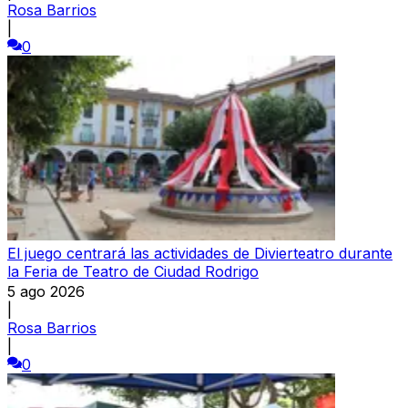
Rosa Barrios
|
0
El juego centrará las actividades de Divierteatro durante
la Feria de Teatro de Ciudad Rodrigo
5 ago 2026
|
Rosa Barrios
|
0