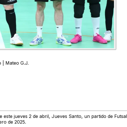
 | Mateo G.J.
de este jueves 2 de abril, Jueves Santo, un partido de Fut
ero de 2025.