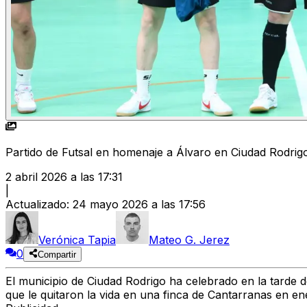
Partido de Futsal en homenaje a Álvaro en Ciudad Rodrigo
2 abril 2026 a las 17:31
|
Actualizado
:
24 mayo 2026 a las 17:56
Verónica Tapia
Mateo G. Jerez
0
Compartir
El municipio de Ciudad Rodrigo ha celebrado en la tarde 
que le quitaron la vida en una finca de Cantarranas en en