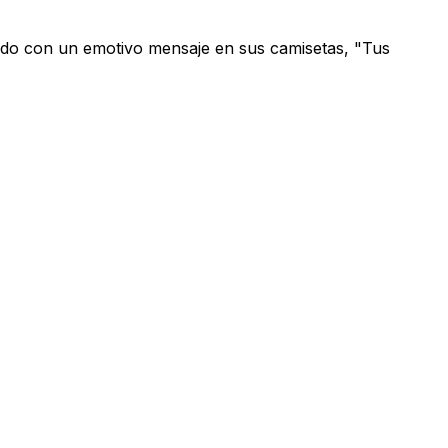
tido con un emotivo mensaje en sus camisetas, "Tus