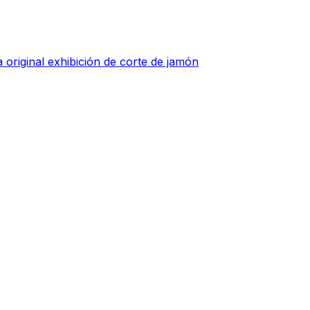
 original exhibición de corte de jamón