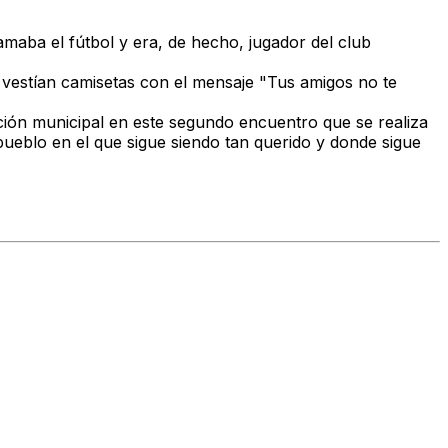
maba el fútbol y era, de hecho, jugador del club
 vestían camisetas con el mensaje "Tus amigos no te
ación municipal en este segundo encuentro que se realiza
ueblo en el que sigue siendo tan querido y donde sigue