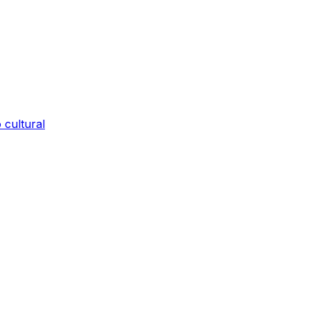
 cultural