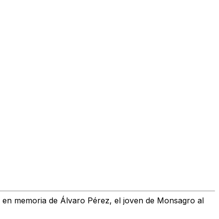
sal en memoria de Álvaro Pérez, el joven de Monsagro al