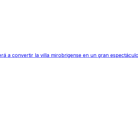
rá a convertir la villa mirobrigense en un gran espectáculo