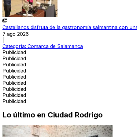
Castellanos disfruta de la gastronomía salmantina con una
7 ago 2026
|
Categoría:
Comarca de Salamanca
Publicidad
Publicidad
Publicidad
Publicidad
Publicidad
Publicidad
Publicidad
Publicidad
Publicidad
Lo último en
Ciudad Rodrigo