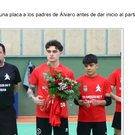
a placa a los padres de Álvaro antes de dar inicio al par