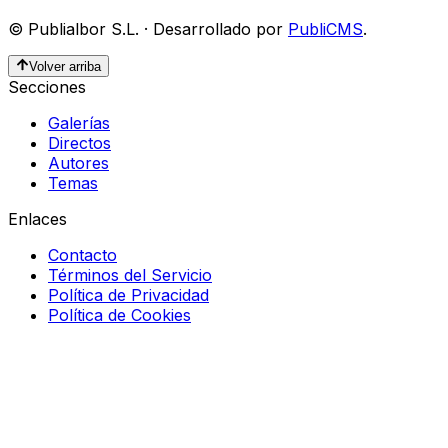
©
Publialbor S.L.
·
Desarrollado por
PubliCMS
.
Volver arriba
Secciones
Galerías
Directos
Autores
Temas
Enlaces
Contacto
Términos del Servicio
Política de Privacidad
Política de Cookies