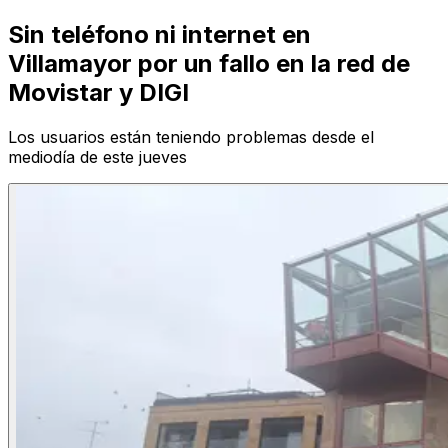
Sin teléfono ni internet en
Villamayor por un fallo en la red de
Movistar y DIGI
Los usuarios están teniendo problemas desde el
mediodía de este jueves