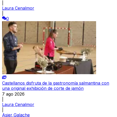
|
Laura Cenalmor
|
0
Castellanos disfruta de la gastronomía salmantina con
una original exhibición de corte de jamón
7 ago 2026
|
Laura Cenalmor
|
Asier Galache