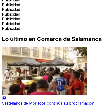
Publicidad
Publicidad
Publicidad
Publicidad
Publicidad
Publicidad
Lo último en
Comarca de Salamanca
Castellanos de Moriscos continúa su programación