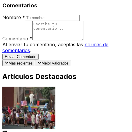
Comentarios
Nombre
*
Comentario
*
Al enviar tu comentario, aceptas las
normas de
comentarios
.
Enviar Comentario
Más recientes
Mejor valorados
Artículos Destacados