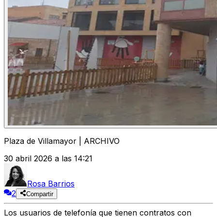
Plaza de Villamayor | ARCHIVO
30 abril 2026 a las 14:21
Rosa Barrios
2
Compartir
Los usuarios de telefonía que tienen contratos con