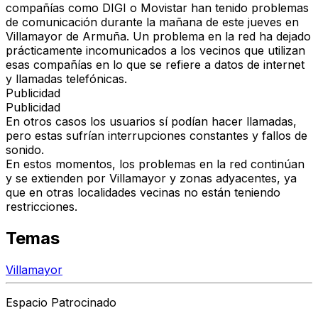
compañías como DIGI o Movistar han tenido problemas
de comunicación durante la mañana de este jueves en
Villamayor de Armuña. Un problema en la red ha dejado
prácticamente incomunicados a los vecinos que utilizan
esas compañías en lo que se refiere a datos de internet
y llamadas telefónicas.
Publicidad
Publicidad
En otros casos los usuarios sí podían hacer llamadas,
pero estas sufrían interrupciones constantes y fallos de
sonido.
En estos momentos, los problemas en la red continúan
y se extienden por Villamayor y zonas adyacentes, ya
que en otras localidades vecinas no están teniendo
restricciones.
Temas
Villamayor
Espacio Patrocinado