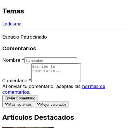
Temas
Ledesma
Espacio Patrocinado
Comentarios
Nombre
*
Comentario
*
Al enviar tu comentario, aceptas las
normas de
comentarios
.
Enviar Comentario
Más recientes
Mejor valorados
Artículos Destacados