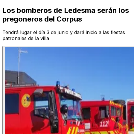
Los bomberos de Ledesma serán los
pregoneros del Corpus
Tendrá lugar el día 3 de junio y dará inicio a las fiestas
patronales de la villa