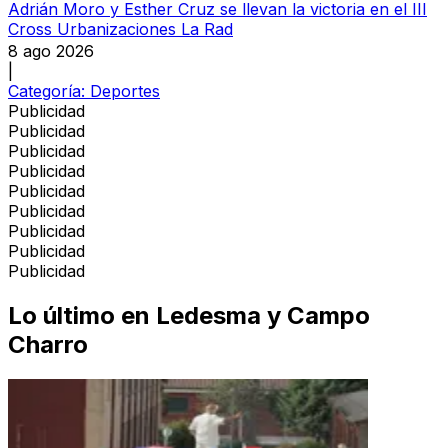
Adrián Moro y Esther Cruz se llevan la victoria en el III
Cross Urbanizaciones La Rad
8 ago 2026
|
Categoría:
Deportes
Publicidad
Publicidad
Publicidad
Publicidad
Publicidad
Publicidad
Publicidad
Publicidad
Publicidad
Lo último en
Ledesma y Campo
Charro