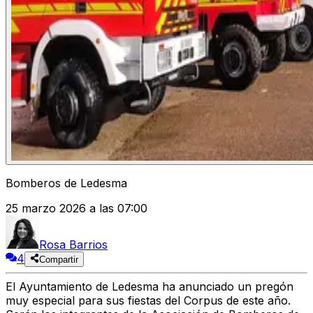
Bomberos de Ledesma
25 marzo 2026 a las 07:00
Rosa Barrios
4
Compartir
El Ayuntamiento de Ledesma ha anunciado un pregón
muy especial para sus fiestas del Corpus de este año.