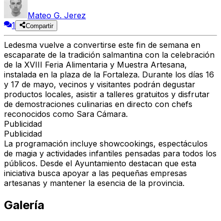
Mateo G. Jerez
1
Compartir
Ledesma vuelve a convertirse este fin de semana en
escaparate de la tradición salmantina con la celebración
de la XVIII Feria Alimentaria y Muestra Artesana,
instalada en la plaza de la Fortaleza. Durante los días 16
y 17 de mayo, vecinos y visitantes podrán degustar
productos locales, asistir a talleres gratuitos y disfrutar
de demostraciones culinarias en directo con chefs
reconocidos como Sara Cámara.
Publicidad
Publicidad
La programación incluye showcookings, espectáculos
de magia y actividades infantiles pensadas para todos los
públicos. Desde el Ayuntamiento destacan que esta
iniciativa busca apoyar a las pequeñas empresas
artesanas y mantener la esencia de la provincia.
Galería