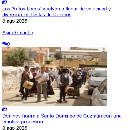
Los ‘Autos Locos’ vuelven a llenar de velocidad y
diversión las fiestas de Doñinos
8 ago 2026
|
Asier Galache
|
0
Doñinos honra a Santo Domingo de Guzmán con una
emotiva procesión
8 ago 2026