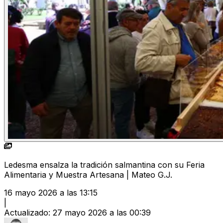
Ledesma ensalza la tradición salmantina con su Feria
Alimentaria y Muestra Artesana | Mateo G.J.
16 mayo 2026 a las 13:15
|
Actualizado
:
27 mayo 2026 a las 00:39