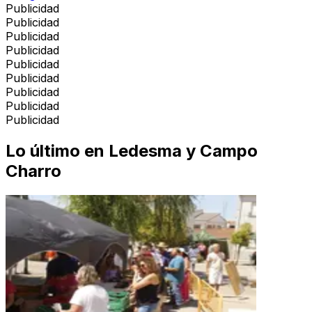
Publicidad
Publicidad
Publicidad
Publicidad
Publicidad
Publicidad
Publicidad
Publicidad
Publicidad
Lo último en
Ledesma y Campo
Charro