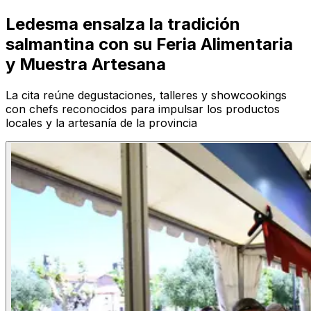
Ledesma ensalza la tradición
salmantina con su Feria Alimentaria
y Muestra Artesana
La cita reúne degustaciones, talleres y showcookings
con chefs reconocidos para impulsar los productos
locales y la artesanía de la provincia