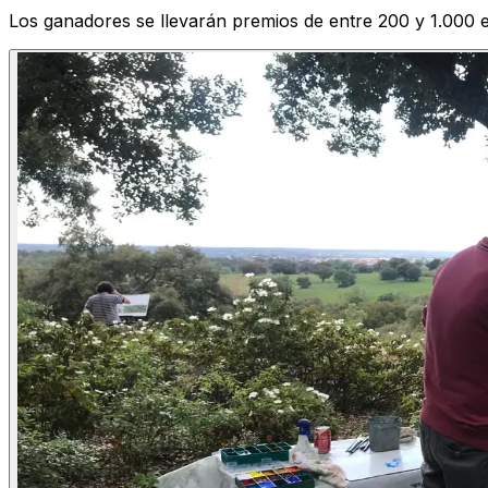
Los ganadores se llevarán premios de entre 200 y 1.000 e