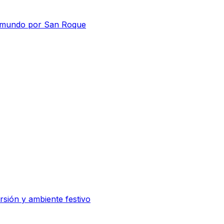
el mundo por San Roque
rsión y ambiente festivo