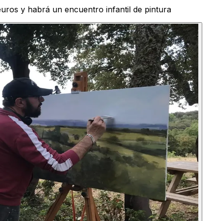
uros y habrá un encuentro infantil de pintura