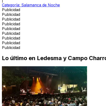
|
Categoría:
Salamanca de Noche
Publicidad
Publicidad
Publicidad
Publicidad
Publicidad
Publicidad
Publicidad
Publicidad
Publicidad
Lo último en
Ledesma y Campo Charr