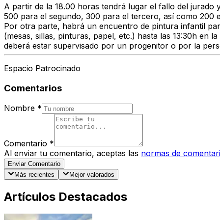
A partir de la 18.00 horas tendrá lugar el fallo del jura
500 para el segundo, 300 para el tercero, así como 200 e
Por otra parte, habrá un encuentro de pintura infantil pa
(mesas, sillas, pinturas, papel, etc.) hasta las 13:30h en
deberá estar supervisado por un progenitor o por la per
Espacio Patrocinado
Comentarios
Nombre
*
Comentario
*
Al enviar tu comentario, aceptas las
normas de comentar
Enviar Comentario
Más recientes
Mejor valorados
Artículos Destacados