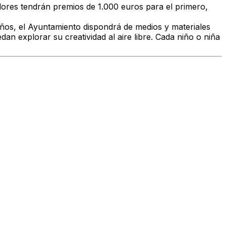
adores tendrán premios de 1.000 euros para el primero,
 años, el Ayuntamiento dispondrá de medios y materiales
an explorar su creatividad al aire libre. Cada niño o niña