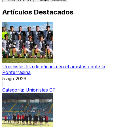
Artículos Destacados
Unionistas tira de eficacia en el amistoso ante la
Ponferradina
5 ago 2026
|
Categoría:
Unionistas CF