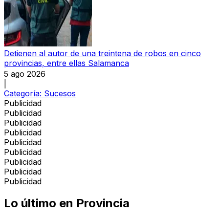
Detienen al autor de una treintena de robos en cinco
provincias, entre ellas Salamanca
5 ago 2026
|
Categoría:
Sucesos
Publicidad
Publicidad
Publicidad
Publicidad
Publicidad
Publicidad
Publicidad
Publicidad
Publicidad
Lo último en
Provincia