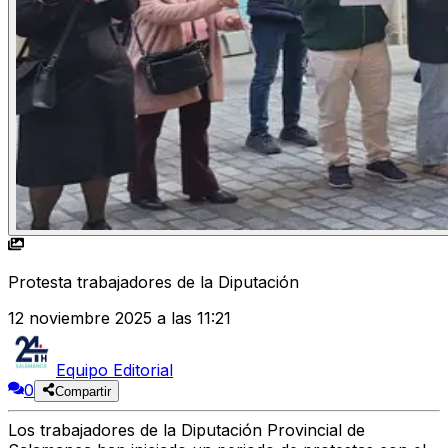
Protesta trabajadores de la Diputación
12 noviembre 2025 a las 11:21
Equipo Editorial
0
Compartir
Los trabajadores de la Diputación Provincial de