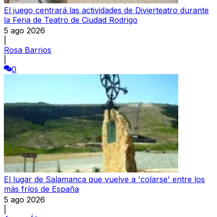
El juego centrará las actividades de Divierteatro durante
la Feria de Teatro de Ciudad Rodrigo
5 ago 2026
|
Rosa Barrios
|
0
El lugar de Salamanca que vuelve a 'colarse' entre los
más fríos de España
5 ago 2026
|