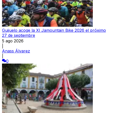
Guijuelo acoge la XI Jamountain Bike 2026 el próximo
27 de septiembre
5 ago 2026
|
Anass Álvarez
|
0