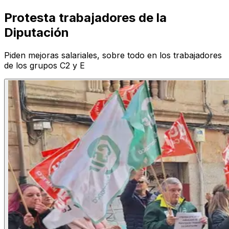
Protesta trabajadores de la
Diputación
Piden mejoras salariales, sobre todo en los trabajadores
de los grupos C2 y E