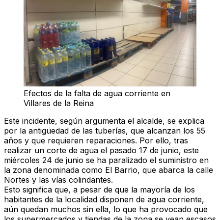
Efectos de la falta de agua corriente en
Villares de la Reina
Este incidente, según argumenta el alcalde, se explica
por la antigüedad de las tuberías, que alcanzan los 55
años y que requieren reparaciones. Por ello, tras
realizar un corte de agua el pasado 17 de junio, este
miércoles 24 de junio se ha paralizado el suministro en
la zona denominada como El Barrio, que abarca la calle
Nortes y las vías colindantes.
Esto significa que, a pesar de que la mayoría de los
habitantes de la localidad disponen de agua corriente,
aún quedan muchos sin ella, lo que ha provocado que
los supermercados y tiendas de la zona se vean escasos