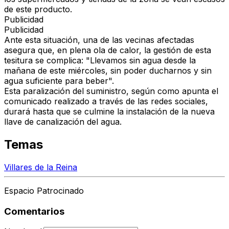
de este producto.
Publicidad
Publicidad
Ante esta situación, una de las vecinas afectadas
asegura que, en plena ola de calor, la gestión de esta
tesitura se complica: "Llevamos sin agua desde la
mañana de este miércoles, sin poder ducharnos y sin
agua suficiente para beber".
Esta paralización del suministro, según como apunta el
comunicado realizado a través de las redes sociales,
durará hasta que se culmine la instalación de la nueva
llave de canalización del agua.
Temas
Villares de la Reina
Espacio Patrocinado
Comentarios