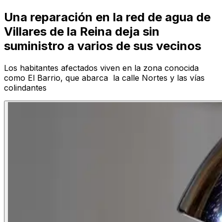
Una reparación en la red de agua de
Villares de la Reina deja sin
suministro a varios de sus vecinos
Los habitantes afectados viven en la zona conocida
como El Barrio, que abarca la calle Nortes y las vías
colindantes