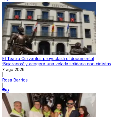
El Teatro Cervantes proyectará el documental
‘Bejaranos’ y acogerá una velada solidaria con ciclistas
7 ago 2026
|
Rosa Barrios
|
0