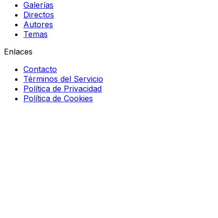
Galerías
Directos
Autores
Temas
Enlaces
Contacto
Términos del Servicio
Política de Privacidad
Política de Cookies