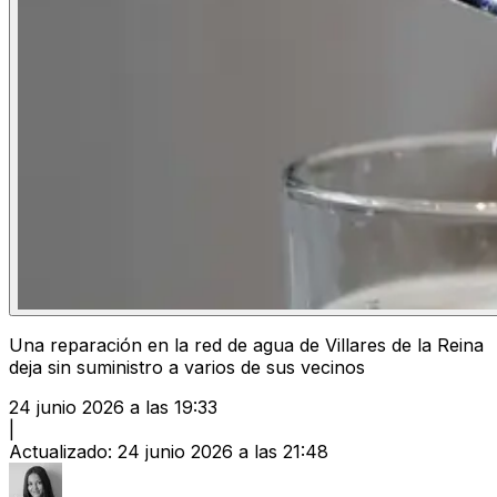
Una reparación en la red de agua de Villares de la Reina
deja sin suministro a varios de sus vecinos
24 junio 2026 a las 19:33
|
Actualizado
:
24 junio 2026 a las 21:48