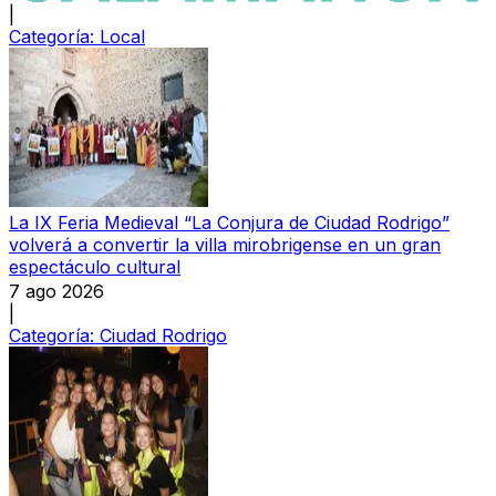
|
Categoría:
Local
La IX Feria Medieval “La Conjura de Ciudad Rodrigo”
volverá a convertir la villa mirobrigense en un gran
espectáculo cultural
7 ago 2026
|
Categoría:
Ciudad Rodrigo