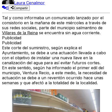
Laura Cenalmor
6
Compartir
Tal y como informaba un comunicado lanzado por el
consistorio en la mañana de este miércoles a través de
sus redes sociales, parte del municipio salmantino de
Villares de la Reina
se encuentra sin agua corriente.
Publicidad
Publicidad
Este corte del suministro, según explica el
Ayuntamiento, se debe a una actuación llevada a cabo
con el objetivo de instalar una nueva llave en la
canalización del agua para así evitar futuros cortes.
En este sentido, según ha informado el primer edil del
municipio, Ventura Recio, a este medio, la necesidad de
actuación se debe a un reventón ocurrido hace unas
semanas y que afectó a la totalidad de la localidad.