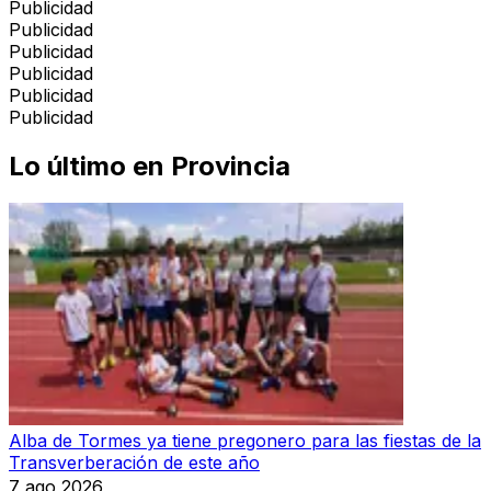
Publicidad
Publicidad
Publicidad
Publicidad
Publicidad
Publicidad
Lo último en
Provincia
Alba de Tormes ya tiene pregonero para las fiestas de la
Transverberación de este año
7 ago 2026