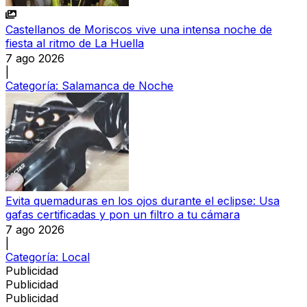
Castellanos de Moriscos vive una intensa noche de
fiesta al ritmo de La Huella
7 ago 2026
|
Categoría:
Salamanca de Noche
Evita quemaduras en los ojos durante el eclipse: Usa
gafas certificadas y pon un filtro a tu cámara
7 ago 2026
|
Categoría:
Local
Publicidad
Publicidad
Publicidad