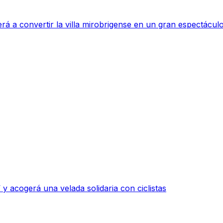
rá a convertir la villa mirobrigense en un gran espectáculo
y acogerá una velada solidaria con ciclistas