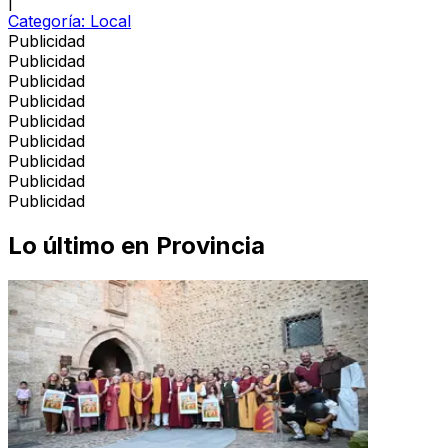
|
Categoría:
Local
Publicidad
Publicidad
Publicidad
Publicidad
Publicidad
Publicidad
Publicidad
Publicidad
Publicidad
Lo último en
Provincia