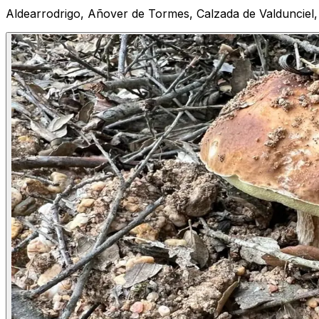
Aldearrodrigo, Añover de Tormes, Calzada de Valdunciel,