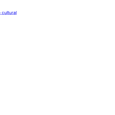
 cultural