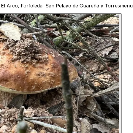
 El Arco, Forfoleda, San Pelayo de Guareña y Torresmenud