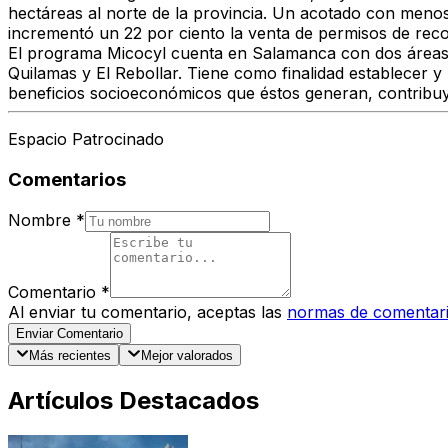
hectáreas al norte de la provincia. Un acotado con menos
incrementó un 22 por ciento la venta de permisos de reco
El programa Micocyl cuenta en Salamanca con dos áreas re
Quilamas y El Rebollar. Tiene como finalidad establecer y
beneficios socioeconómicos que éstos generan, contribuyen
Espacio Patrocinado
Comentarios
Nombre
*
Comentario
*
Al enviar tu comentario, aceptas las
normas de comentar
Enviar Comentario
Más recientes
Mejor valorados
Artículos Destacados