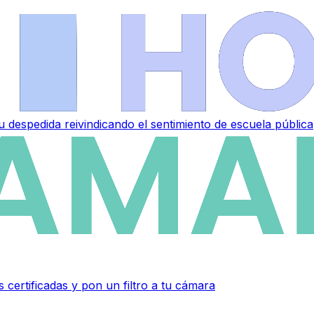
 despedida reivindicando el sentimiento de escuela pública
 certificadas y pon un filtro a tu cámara