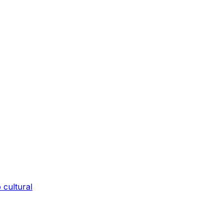
 cultural