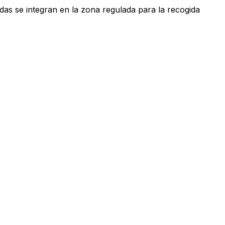
as se integran en la zona regulada para la recogida