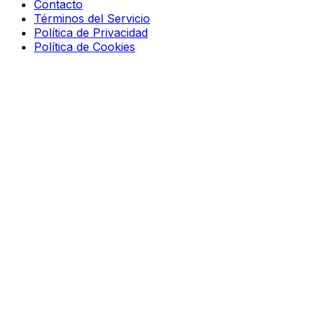
Contacto
Términos del Servicio
Política de Privacidad
Política de Cookies