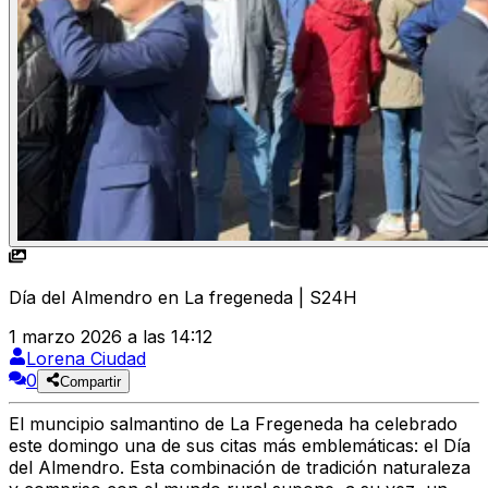
Día del Almendro en La fregeneda | S24H
1 marzo 2026 a las 14:12
Lorena Ciudad
0
Compartir
El muncipio salmantino de La Fregeneda ha celebrado
este domingo una de sus citas más emblemáticas: el Día
del Almendro. Esta combinación de tradición naturaleza