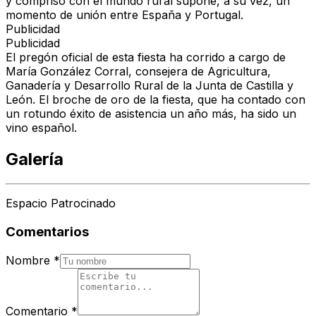
y compriso con el mundo rural supone, a su vez, un
momento de unión entre España y Portugal.
Publicidad
Publicidad
El pregón oficial de esta fiesta ha corrido a cargo de
María González Corral, consejera de Agricultura,
Ganadería y Desarrollo Rural de la Junta de Castilla y
León. El broche de oro de la fiesta, que ha contado con
un rotundo éxito de asistencia un año más, ha sido un
vino español.
Galería
Espacio Patrocinado
Comentarios
Nombre
*
Comentario
*