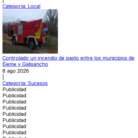
Categoría:
Local
Controlado un incendio de pasto entre los municipios de
Éjeme y Galisancho
8 ago 2026
|
Categoría:
Sucesos
Publicidad
Publicidad
Publicidad
Publicidad
Publicidad
Publicidad
Publicidad
Publicidad