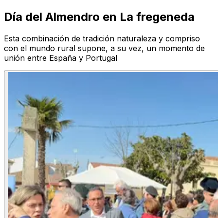
Día del Almendro en La fregeneda
Esta combinación de tradición naturaleza y compriso
con el mundo rural supone, a su vez, un momento de
unión entre España y Portugal