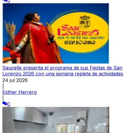
0
Saucelle presenta el programa de sus Fiestas de San
Lorenzo 2026 con una semana repleta de actividades
24 jul 2026
|
Esther Herrero
|
0