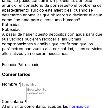
tanto, se puede consumir sin problema. Con este
anuncio, el consistorio da por resuelto el problema de
abastecimiento surgido este miércoles, cuando se
detectaron anomalías que obligaron a declarar el agua
como "no apta para el consumo humano".
Publicidad
Publicidad
A pesar de haber puesto depósitos con agua para que
sus vecinos pudieran recogerla, las últimas
comprobaciones y análisis que confirman que los
parámetros han vuelto a la normalidad, estos servicios
alternativos ya no serán necesarios.
Espacio Patrocinado
Comentarios
Nombre
*
Comentario
*
Al enviar tu comentario, aceptas las
normas de