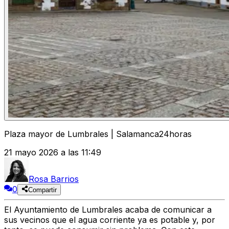
Plaza mayor de Lumbrales | Salamanca24horas
21 mayo 2026 a las 11:49
Rosa Barrios
0
Compartir
El Ayuntamiento de Lumbrales acaba de comunicar a
sus vecinos que el agua corriente ya es potable y, por