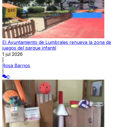
El Ayuntamiento de Lumbrales renueva la zona de
juegos del parque infantil
1 jul 2026
|
Rosa Barrios
|
0