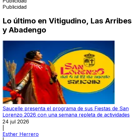
Publicidad
Publicidad
Lo último en
Vitigudino, Las Arribes
y Abadengo
Saucelle presenta el programa de sus Fiestas de San
Lorenzo 2026 con una semana repleta de actividades
24 jul 2026
|
Esther Herrero