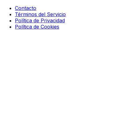
Contacto
Términos del Servicio
Política de Privacidad
Política de Cookies