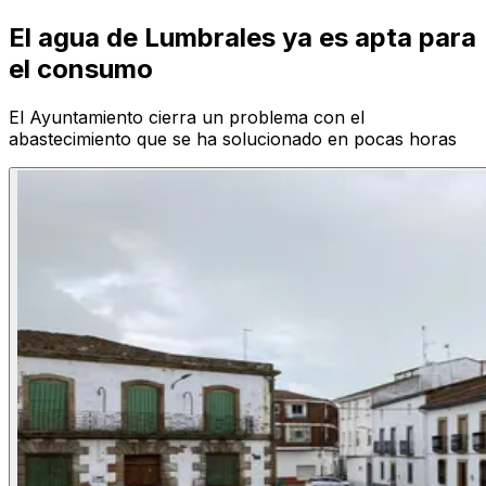
El agua de Lumbrales ya es apta para
el consumo
El Ayuntamiento cierra un problema con el
abastecimiento que se ha solucionado en pocas horas