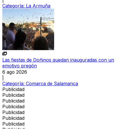
|
Categoría:
La Armuña
Las fiestas de Doñinos quedan inauguradas con un
emotivo pregón
6 ago 2026
|
Categoría:
Comarca de Salamanca
Publicidad
Publicidad
Publicidad
Publicidad
Publicidad
Publicidad
Publicidad