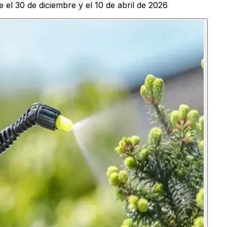
e el 30 de diciembre y el 10 de abril de 2026