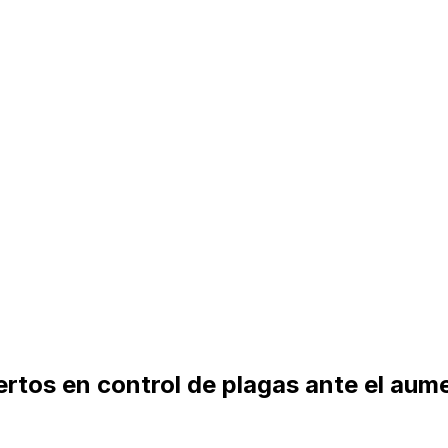
rtos en control de plagas ante el aum