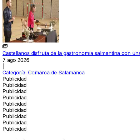
Castellanos disfruta de la gastronomía salmantina con una
7 ago 2026
|
Categoría:
Comarca de Salamanca
Publicidad
Publicidad
Publicidad
Publicidad
Publicidad
Publicidad
Publicidad
Publicidad
Publicidad