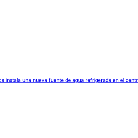
a instala una nueva fuente de agua refrigerada en el centr