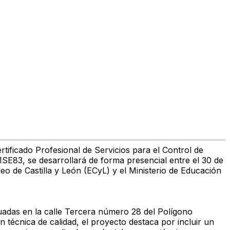
rtificado Profesional de
Servicios para el Control de
1SE83, se desarrollará de forma presencial entre el
30 de
eo de Castilla y León (
ECyL
) y el Ministerio de Educación
ituadas en la calle Tercera número 28 del
Polígono
 técnica de calidad, el proyecto destaca por incluir un