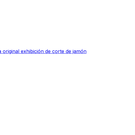
 original exhibición de corte de jamón