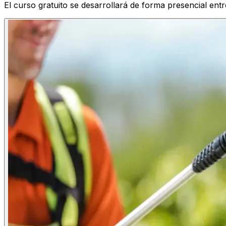
El curso gratuito se desarrollará de forma presencial entr