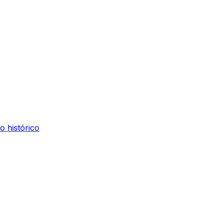
o histórico