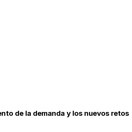
ento de la demanda y los nuevos retos