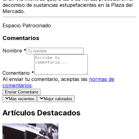
decomiso de sustancias estupefacientes en la Plaza del
Mercado.
Espacio Patrocinado
Comentarios
Nombre
*
Comentario
*
Al enviar tu comentario, aceptas las
normas de
comentarios
.
Enviar Comentario
Más recientes
Mejor valorados
Artículos Destacados