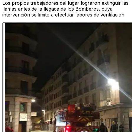
Los propios trabajadores del lugar lograron extinguir las
llamas antes de la llegada de los Bomberos, cuya
intervención se limitó a efectuar labores de ventilación