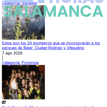
Categoría:
Sucesos
Estos son los 34 bomberos que se incorporarán a los
parques de Béjar, Ciudad Rodrigo y Vitigudino
7 ago 2026
|
Categoría:
Provincia