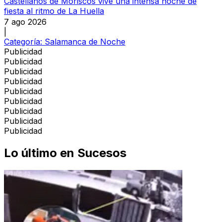
Castellanos de Moriscos vive una intensa noche de
fiesta al ritmo de La Huella
7 ago 2026
|
Categoría:
Salamanca de Noche
Publicidad
Publicidad
Publicidad
Publicidad
Publicidad
Publicidad
Publicidad
Publicidad
Publicidad
Lo último en
Sucesos