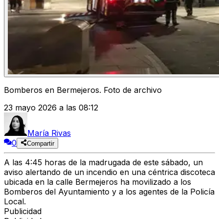
Bomberos en Bermejeros. Foto de archivo
23 mayo 2026 a las 08:12
María Rivas
0
Compartir
A las 4:45 horas de la madrugada de este sábado, un
aviso alertando de un incendio en una céntrica discoteca
ubicada en la calle Bermejeros ha movilizado a los
Bomberos del Ayuntamiento y a los agentes de la Policía
Local.
Publicidad