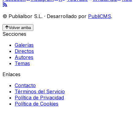
©
Publialbor S.L.
·
Desarrollado por
PubliCMS
.
Volver arriba
Secciones
Galerías
Directos
Autores
Temas
Enlaces
Contacto
Términos del Servicio
Política de Privacidad
Política de Cookies