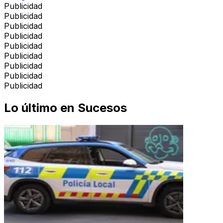
Publicidad
Publicidad
Publicidad
Publicidad
Publicidad
Publicidad
Publicidad
Publicidad
Publicidad
Lo último en
Sucesos