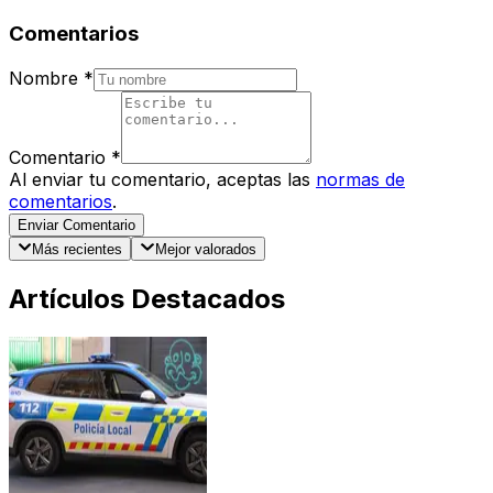
Comentarios
Nombre
*
Comentario
*
Al enviar tu comentario, aceptas las
normas de
comentarios
.
Enviar Comentario
Más recientes
Mejor valorados
Artículos Destacados