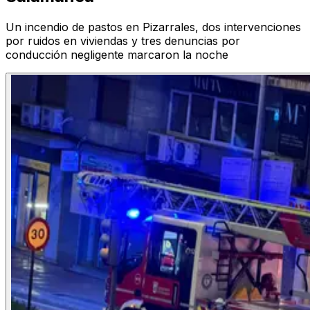
Un incendio de pastos en Pizarrales, dos intervenciones
por ruidos en viviendas y tres denuncias por
conducción negligente marcaron la noche