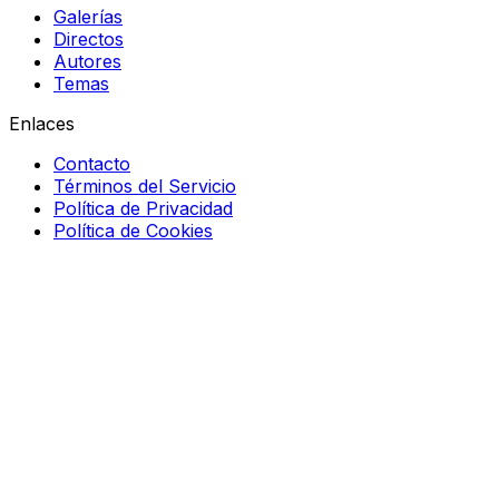
Galerías
Directos
Autores
Temas
Enlaces
Contacto
Términos del Servicio
Política de Privacidad
Política de Cookies