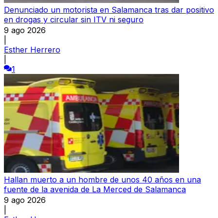
Denunciado un motorista en Salamanca tras dar positivo
en drogas y circular sin ITV ni seguro
9 ago 2026
|
Esther Herrero
|
1
Hallan muerto a un hombre de unos 40 años en una
fuente de la avenida de La Merced de Salamanca
9 ago 2026
|