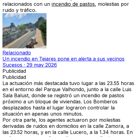
relacionados con un
incendio de pastos
, molestias por
ruido y tráfico.
Relacionado
Un incendio en Tejares pone en alerta a sus vecinos
Sucesos
·
29 may 2026
Publicidad
Publicidad
La actuación más destacada tuvo lugar a las 23.55 horas
en el entorno del Parque Valhondo, junto a la calle Luis
Sala Balust, donde se registró un incendio de pastos
próximo a un bloque de viviendas. Los Bomberos
desplazados hasta el lugar lograron controlar la
situación en apenas unos minutos.
Por otra parte, los agentes actuaron por molestias
derivadas de ruidos en domicilios en la calle Zamora, a
las 23.52 horas, y en la calle Lucero, a la 1.34 horas. En