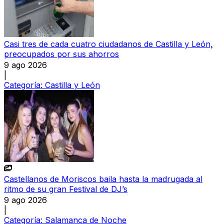
Casi tres de cada cuatro ciudadanos de Castilla y León,
preocupados por sus ahorros
9 ago 2026
|
Categoría:
Castilla y León
Castellanos de Moriscos baila hasta la madrugada al
ritmo de su gran Festival de DJ’s
9 ago 2026
|
Categoría:
Salamanca de Noche