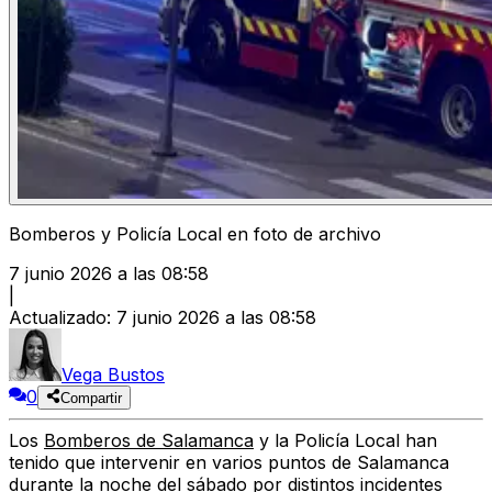
Bomberos y Policía Local en foto de archivo
7 junio 2026 a las 08:58
|
Actualizado
:
7 junio 2026 a las 08:58
Vega Bustos
0
Compartir
Los
Bomberos de Salamanca
y la Policía Local han
tenido que intervenir en varios puntos de Salamanca
durante la noche del sábado por distintos incidentes