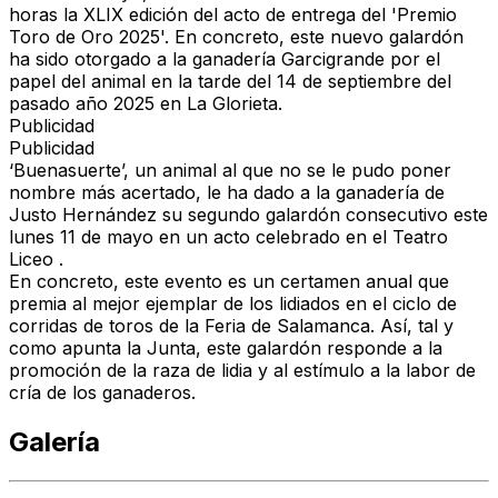
horas la XLIX edición del acto de entrega del 'Premio
Toro de Oro 2025'. En concreto, este nuevo galardón
ha sido otorgado a la ganadería Garcigrande por el
papel del animal en la tarde del 14 de septiembre del
pasado año 2025 en La Glorieta.
Publicidad
Publicidad
‘Buenasuerte’, un animal al que no se le pudo poner
nombre más acertado, le ha dado a la ganadería de
Justo Hernández su segundo galardón consecutivo este
lunes 11 de mayo en un acto celebrado en el Teatro
Liceo .
En concreto, este evento es un certamen anual que
premia al mejor ejemplar de los lidiados en el ciclo de
corridas de toros de la Feria de Salamanca. Así, tal y
como apunta la Junta, este galardón responde a la
promoción de la raza de lidia y al estímulo a la labor de
cría de los ganaderos.
Galería