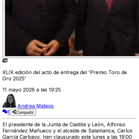
XLIX edición del acto de entrega del 'Premio Toro de
Oro 2025'
11 mayo 2026 a las 19:25
Andrea Mateos
1
Compartir
El presidente de la Junta de Castilla y León, Alfonso
Fernández Mañueco y el alcalde de Salamanca, Carlos
García Carbayo, han clausurado este lunes a las 19:00