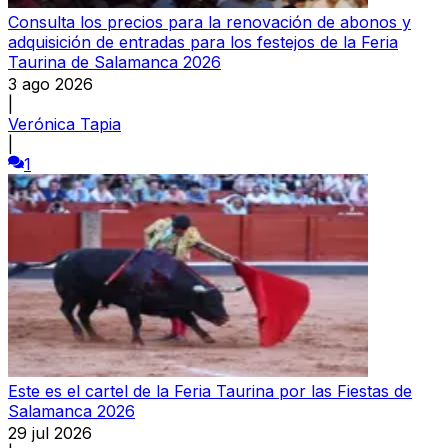
Consulta los precios para la renovación de abonos y
adquisición de entradas para los festejos de la Feria
Taurina de Salamanca 2026
3 ago 2026
|
Verónica Tapia
|
1
Este es el cartel de la Feria Taurina por las Fiestas de
Salamanca 2026
29 jul 2026