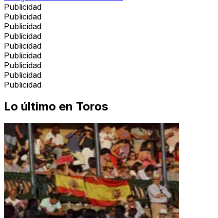
Publicidad
Publicidad
Publicidad
Publicidad
Publicidad
Publicidad
Publicidad
Publicidad
Publicidad
Lo último en
Toros