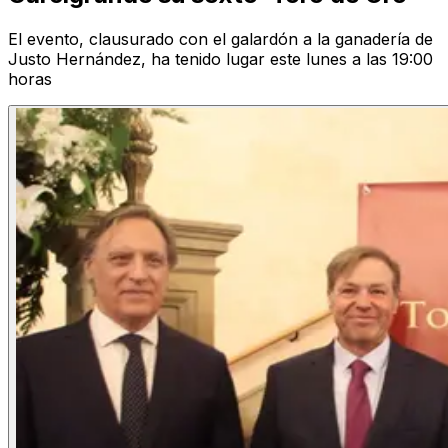
El evento, clausurado con el galardón a la ganadería de
Justo Hernández, ha tenido lugar este lunes a las 19:00
horas