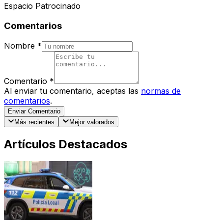
Espacio Patrocinado
Comentarios
Nombre
*
Comentario
*
Al enviar tu comentario, aceptas las
normas de
comentarios
.
Enviar Comentario
Más recientes
Mejor valorados
Artículos Destacados