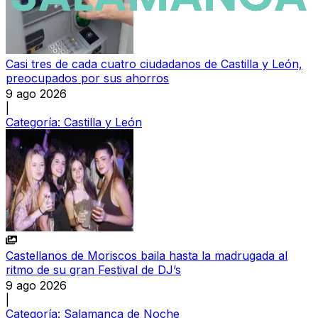
Casi tres de cada cuatro ciudadanos de Castilla y León,
preocupados por sus ahorros
9 ago 2026
|
Categoría:
Castilla y León
Castellanos de Moriscos baila hasta la madrugada al
ritmo de su gran Festival de DJ’s
9 ago 2026
|
Categoría:
Salamanca de Noche