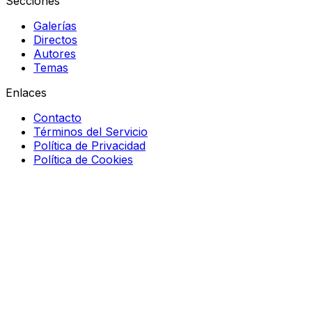
Secciones
Galerías
Directos
Autores
Temas
Enlaces
Contacto
Términos del Servicio
Política de Privacidad
Política de Cookies