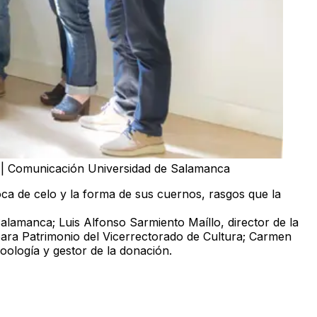
l | Comunicación Universidad de Salamanca
oca de celo y la forma de sus cuernos, rasgos que la
Salamanca; Luis Alfonso Sarmiento Maíllo, director de la
ara Patrimonio del Vicerrectorado de Cultura; Carmen
oología y gestor de la donación.