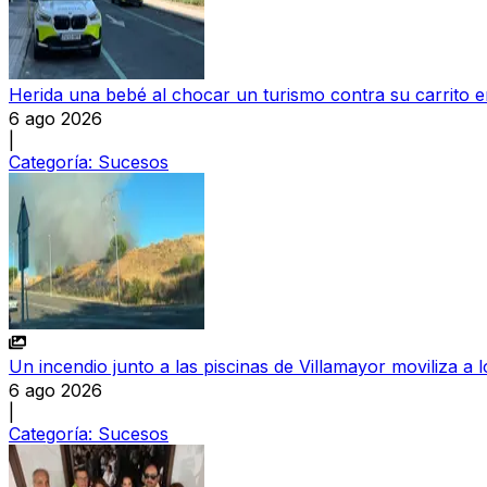
Herida una bebé al chocar un turismo contra su carrito
6 ago 2026
|
Categoría:
Sucesos
Un incendio junto a las piscinas de Villamayor moviliza a
6 ago 2026
|
Categoría:
Sucesos