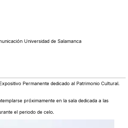
omunicación Universidad de Salamanca
xpositivo Permanente dedicado al Patrimonio Cultural.
templarse próximamente en la sala dedicada a las
rante el periodo de celo.