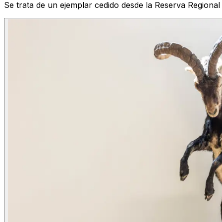
Se trata de un ejemplar cedido desde la Reserva Regional