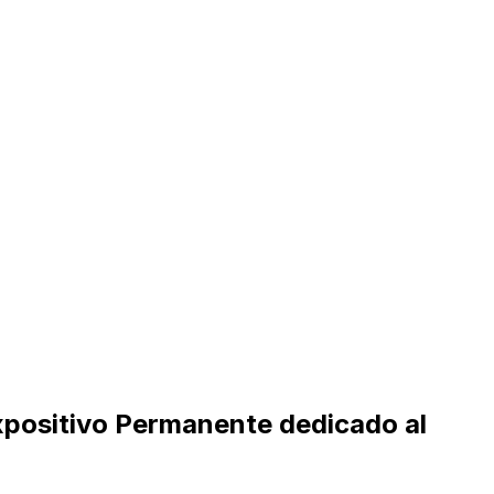
xpositivo Permanente dedicado al