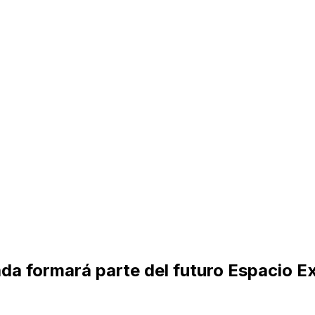
da formará parte del futuro Espacio E