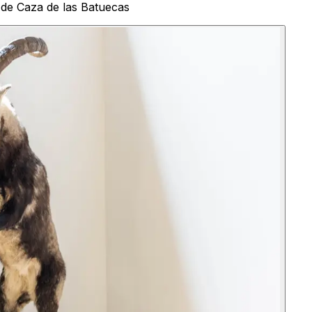
 de Caza de las Batuecas