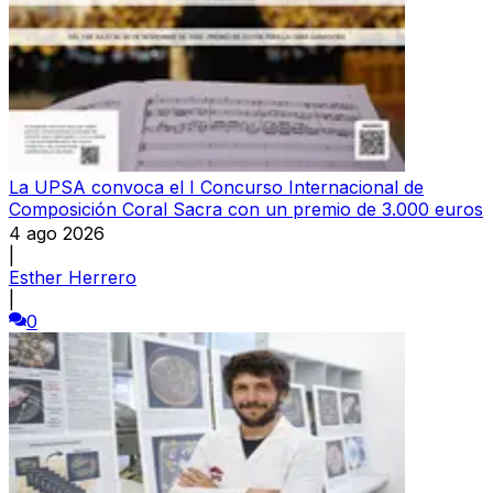
La UPSA convoca el I Concurso Internacional de
Composición Coral Sacra con un premio de 3.000 euros
4 ago 2026
|
Esther Herrero
|
0