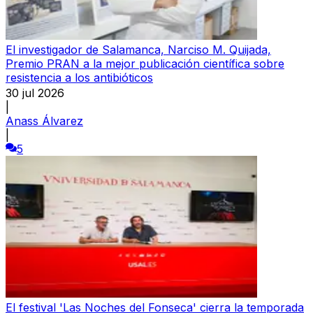
El investigador de Salamanca, Narciso M. Quijada,
Premio PRAN a la mejor publicación científica sobre
resistencia a los antibióticos
30 jul 2026
|
Anass Álvarez
|
5
El festival 'Las Noches del Fonseca' cierra la temporada