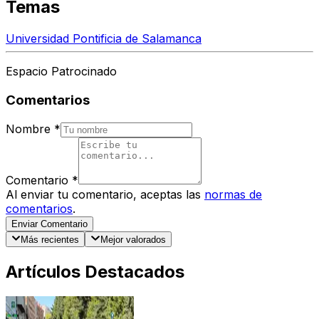
Temas
Universidad Pontificia de Salamanca
Espacio Patrocinado
Comentarios
Nombre
*
Comentario
*
Al enviar tu comentario, aceptas las
normas de
comentarios
.
Enviar Comentario
Más recientes
Mejor valorados
Artículos Destacados