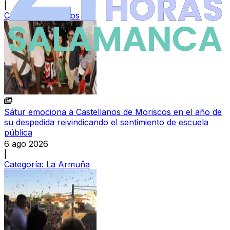
|
Categoría:
Sucesos
Sátur emociona a Castellanos de Moriscos en el año de
su despedida reivindicando el sentimiento de escuela
pública
6 ago 2026
|
Categoría:
La Armuña