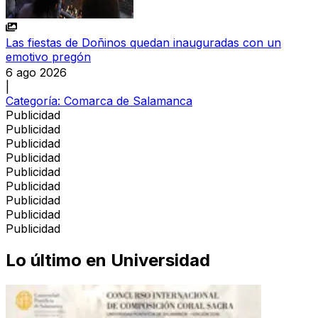
Las fiestas de Doñinos quedan inauguradas con un
emotivo pregón
6 ago 2026
|
Categoría:
Comarca de Salamanca
Publicidad
Publicidad
Publicidad
Publicidad
Publicidad
Publicidad
Publicidad
Publicidad
Publicidad
Lo último en
Universidad