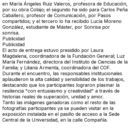
en María Ángeles Ruiz Valeros, profesora de Educación,
por su obra
Cobijo
; el segundo ha sido para Carlos Peña
Caballero, profesor de Comunicación, por
Pasos
compartidos
; y el tercero lo ha recibido Lucía Moreno
González, estudiante de Máster, por
Sonrisa por
sonrisa
.
Publicidad
Publicidad
El acto de entrega estuvo presidido por Laura
Magdalena, coordinadora de la Fundación General; Luz
María Fernández, directora del Instituto de Ciencias de la
Familia; y Liliana Armenta, coordinadora del COF.
Durante el encuentro, las responsables institucionales
aplaudieron la alta calidad y sensibilidad de los trabajos,
destacando que los participantes lograron plasmar la
resiliencia "con entusiasmo y creatividad" a través de
historias reales de superación, unidad y amor.
Tanto las imágenes ganadoras como el resto de las
fotografías participantes ya se pueden visitar en la
exposición instalada en el pasillo de acceso a la Sede
Central de la Universidad, en la calle Compañía.