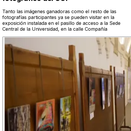
Tanto las imágenes ganadoras como el resto de las
fotografías participantes ya se pueden visitar en la
exposición instalada en el pasillo de acceso a la Sede
Central de la Universidad, en la calle Compañía