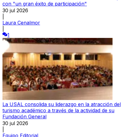
con "un gran éxito de participación"
30 jul 2026
|
Laura Cenalmor
|
1
La USAL consolida su liderazgo en la atracción del
turismo académico a través de la actividad de su
Fundación General
30 jul 2026
|
Equipo Editorial