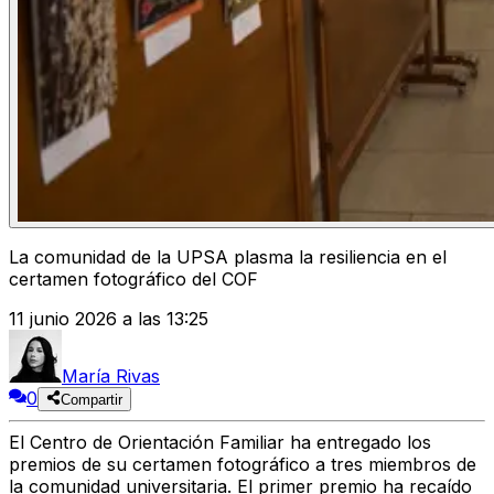
La comunidad de la UPSA plasma la resiliencia en el
certamen fotográfico del COF
11 junio 2026 a las 13:25
María Rivas
0
Compartir
El Centro de Orientación Familiar ha entregado los
premios de su certamen fotográfico a tres miembros de
la comunidad universitaria. El primer premio ha recaído