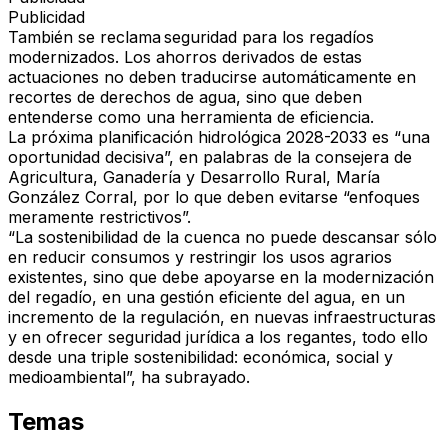
Publicidad
También se reclama seguridad para los regadíos
modernizados. Los ahorros derivados de estas
actuaciones no deben traducirse automáticamente en
recortes de derechos de agua, sino que deben
entenderse como una herramienta de eficiencia.
La próxima planificación hidrológica 2028-2033 es “una
oportunidad decisiva”, en palabras de la consejera de
Agricultura, Ganadería y Desarrollo Rural, María
González Corral, por lo que deben evitarse “enfoques
meramente restrictivos”.
“La sostenibilidad de la cuenca no puede descansar sólo
en reducir consumos y restringir los usos agrarios
existentes, sino que debe apoyarse en la modernización
del regadío, en una gestión eficiente del agua, en un
incremento de la regulación, en nuevas infraestructuras
y en ofrecer seguridad jurídica a los regantes, todo ello
desde una triple sostenibilidad: económica, social y
medioambiental”, ha subrayado.
Temas