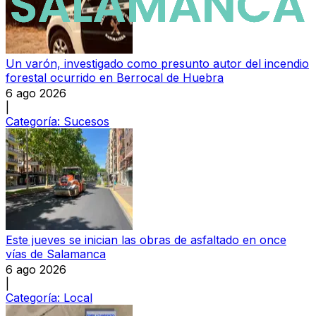
Un varón, investigado como presunto autor del incendio
forestal ocurrido en Berrocal de Huebra
6 ago 2026
|
Categoría:
Sucesos
Este jueves se inician las obras de asfaltado en once
vías de Salamanca
6 ago 2026
|
Categoría:
Local