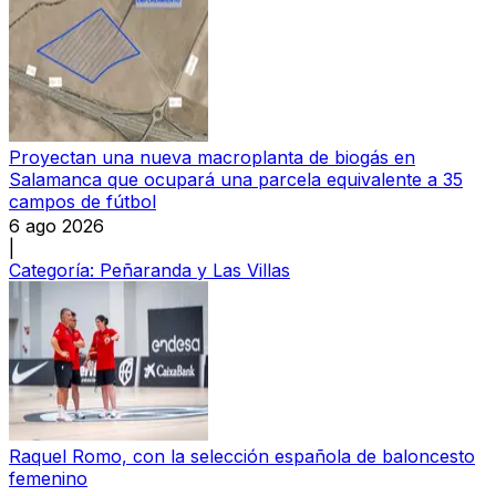
Proyectan una nueva macroplanta de biogás en
Salamanca que ocupará una parcela equivalente a 35
campos de fútbol
6 ago 2026
|
Categoría:
Peñaranda y Las Villas
Raquel Romo, con la selección española de baloncesto
femenino