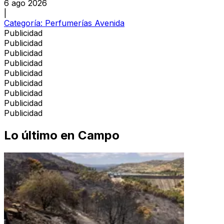
6 ago 2026
|
Categoría:
Perfumerías Avenida
Publicidad
Publicidad
Publicidad
Publicidad
Publicidad
Publicidad
Publicidad
Publicidad
Publicidad
Lo último en
Campo