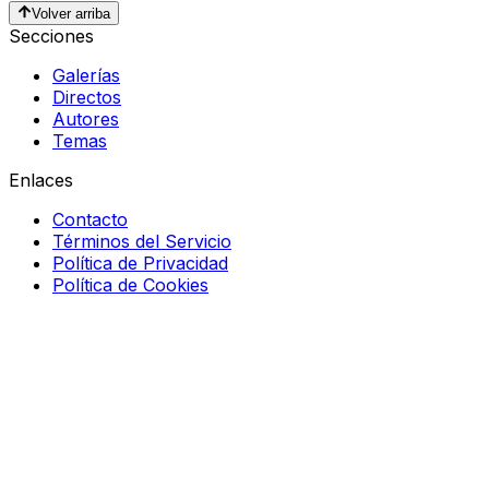
Volver arriba
Secciones
Galerías
Directos
Autores
Temas
Enlaces
Contacto
Términos del Servicio
Política de Privacidad
Política de Cookies