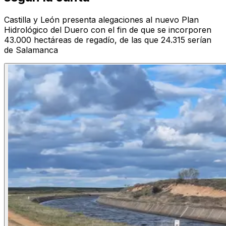
Castilla y León presenta alegaciones al nuevo Plan
Hidrológico del Duero con el fin de que se incorporen
43.000 hectáreas de regadío, de las que 24.315 serían
de Salamanca