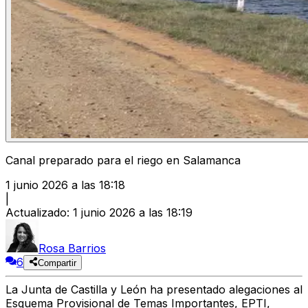
Canal preparado para el riego en Salamanca
1 junio 2026 a las 18:18
|
Actualizado
:
1 junio 2026 a las 18:19
Rosa Barrios
6
Compartir
La Junta de Castilla y León ha presentado alegaciones al
Esquema Provisional de Temas Importantes, EPTI,