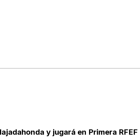
Majadahonda y jugará en Primera RFEF