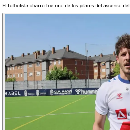
El futbolista charro fue uno de los pilares del ascenso de