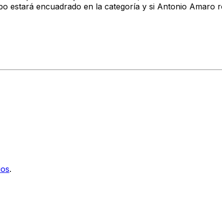
 estará encuadrado en la categoría y si Antonio Amaro r
ios
.