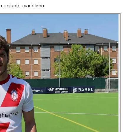
l conjunto madrileño