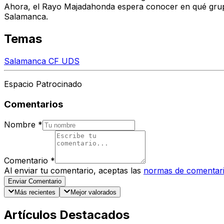
Ahora, el Rayo Majadahonda espera conocer en qué grupo
Salamanca.
Temas
Salamanca CF UDS
Espacio Patrocinado
Comentarios
Nombre
*
Comentario
*
Al enviar tu comentario, aceptas las
normas de comentar
Enviar Comentario
Más recientes
Mejor valorados
Artículos Destacados