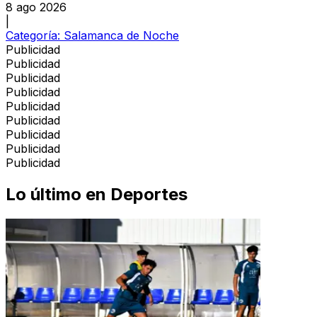
8 ago 2026
|
Categoría:
Salamanca de Noche
Publicidad
Publicidad
Publicidad
Publicidad
Publicidad
Publicidad
Publicidad
Publicidad
Publicidad
Lo último en
Deportes