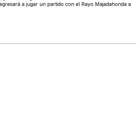
egresará a jugar un partido con el Rayo Majadahonda a