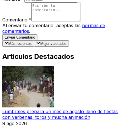
Comentario
*
Al enviar tu comentario, aceptas las
normas de
comentarios
.
Enviar Comentario
Más recientes
Mejor valorados
Artículos Destacados
Lumbrales prepara un mes de agosto lleno de fiestas
con verbenas, toros y mucha animación
9 ago 2026