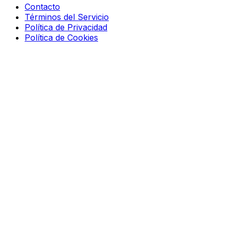
Contacto
Términos del Servicio
Política de Privacidad
Política de Cookies