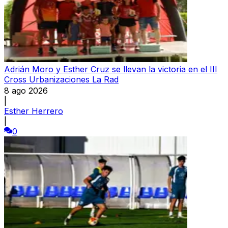
Adrián Moro y Esther Cruz se llevan la victoria en el III
Cross Urbanizaciones La Rad
8 ago 2026
|
Esther Herrero
|
0