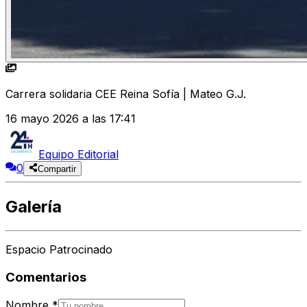
Carrera solidaria CEE Reina Sofía | Mateo G.J.
16 mayo 2026 a las 17:41
Equipo Editorial
0
Compartir
Galería
Espacio Patrocinado
Comentarios
Nombre
*