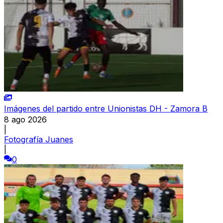
Imágenes del partido entre Unionistas DH - Zamora B
8 ago 2026
|
Fotografía Juanes
|
0