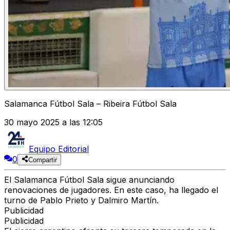
Salamanca Fútbol Sala – Ribeira Fútbol Sala
30 mayo 2025 a las 12:05
Equipo Editorial
0
Compartir
El Salamanca Fútbol Sala sigue anunciando
renovaciones de jugadores. En este caso, ha llegado el
turno de Pablo Prieto y Dalmiro Martín.
Publicidad
Publicidad