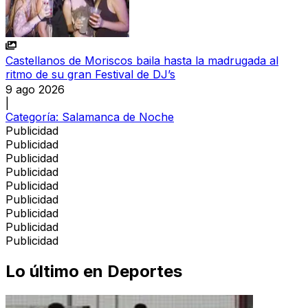
Castellanos de Moriscos baila hasta la madrugada al
ritmo de su gran Festival de DJ’s
9 ago 2026
|
Categoría:
Salamanca de Noche
Publicidad
Publicidad
Publicidad
Publicidad
Publicidad
Publicidad
Publicidad
Publicidad
Publicidad
Lo último en
Deportes