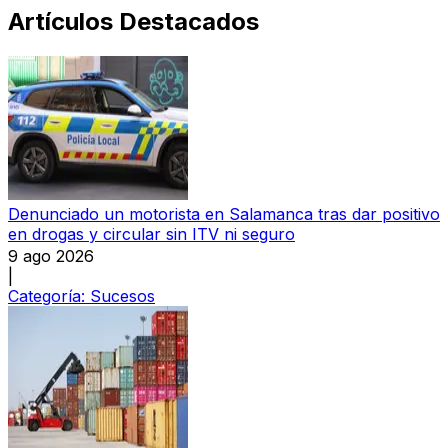
Artículos Destacados
Denunciado un motorista en Salamanca tras dar positivo
en drogas y circular sin ITV ni seguro
9 ago 2026
|
Categoría:
Sucesos