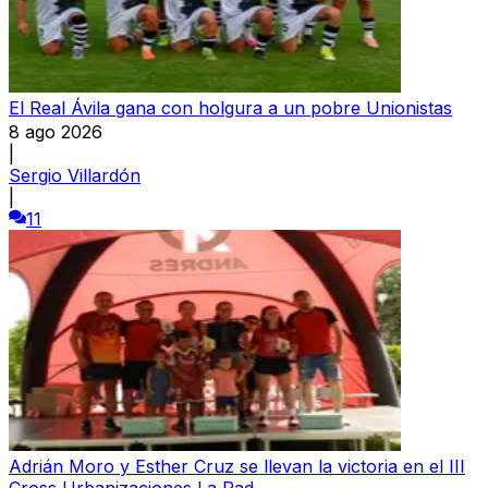
El Real Ávila gana con holgura a un pobre Unionistas
8 ago 2026
|
Sergio Villardón
|
11
Adrián Moro y Esther Cruz se llevan la victoria en el III
Cross Urbanizaciones La Rad