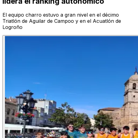
lidera el ranking autonómico
El equipo charro estuvo a gran nivel en el décimo
Triatlón de Aguilar de Campoo y en el Acuatlón de
Logroño