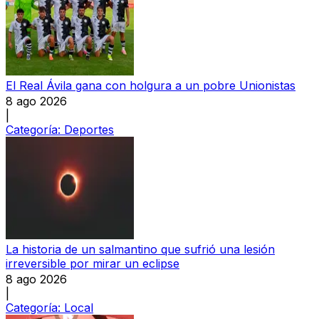
El Real Ávila gana con holgura a un pobre Unionistas
8 ago 2026
|
Categoría:
Deportes
La historia de un salmantino que sufrió una lesión
irreversible por mirar un eclipse
8 ago 2026
|
Categoría:
Local