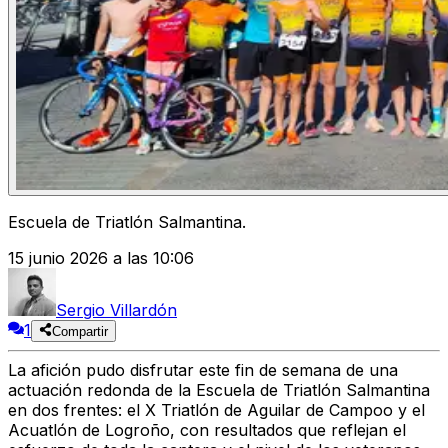
Escuela de Triatlón Salmantina.
15 junio 2026 a las 10:06
Sergio Villardón
1
Compartir
La afición pudo disfrutar este fin de semana de una
actuación redonda de la Escuela de Triatlón Salmantina
en dos frentes: el X Triatlón de Aguilar de Campoo y el
Acuatlón de Logroño, con resultados que reflejan el