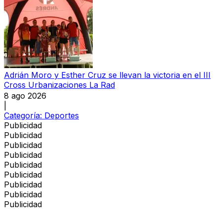
Adrián Moro y Esther Cruz se llevan la victoria en el III
Cross Urbanizaciones La Rad
8 ago 2026
|
Categoría:
Deportes
Publicidad
Publicidad
Publicidad
Publicidad
Publicidad
Publicidad
Publicidad
Publicidad
Publicidad