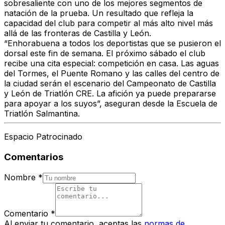
sobresaliente con uno de los mejores segmentos de
natación de la prueba. Un resultado que refleja la
capacidad del club para competir al más alto nivel más
allá de las fronteras de Castilla y León.
“Enhorabuena a todos los deportistas que se pusieron el
dorsal este fin de semana. El próximo sábado el club
recibe una cita especial: competición en casa. Las aguas
del Tormes, el Puente Romano y las calles del centro de
la ciudad serán el escenario del Campeonato de Castilla
y León de Triatlón CRE. La afición ya puede prepararse
para apoyar a los suyos”, aseguran desde la Escuela de
Triatlón Salmantina.
Espacio Patrocinado
Comentarios
Nombre
*
Comentario
*
Al enviar tu comentario, aceptas las
normas de