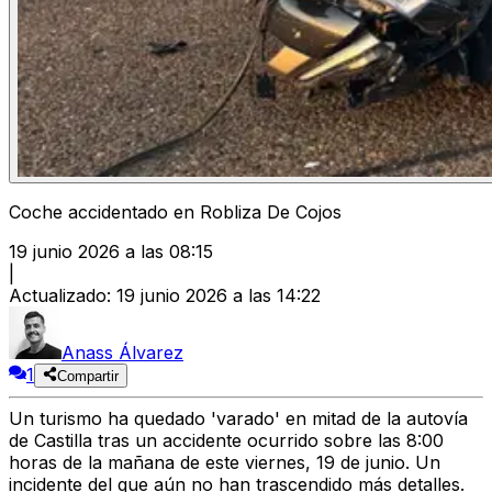
Coche accidentado en Robliza De Cojos
19 junio 2026 a las 08:15
|
Actualizado
:
19 junio 2026 a las 14:22
Anass Álvarez
1
Compartir
Un turismo ha quedado 'varado' en mitad de la autovía
de Castilla tras un accidente ocurrido sobre las 8:00
horas de la mañana de este viernes, 19 de junio. Un
incidente del que aún no han trascendido más detalles.