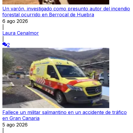
Un varón, investigado como presunto autor del incendio
forestal ocurrido en Berrocal de Huebra
6 ago 2026
|
Laura Cenalmor
|
2
Fallece un militar salmantino en un accidente de tráfico
en Gran Canaria
5 ago 2026
|