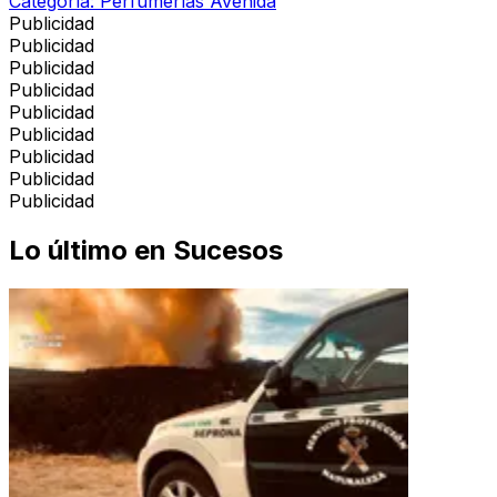
Categoría:
Perfumerías Avenida
Publicidad
Publicidad
Publicidad
Publicidad
Publicidad
Publicidad
Publicidad
Publicidad
Publicidad
Lo último en
Sucesos