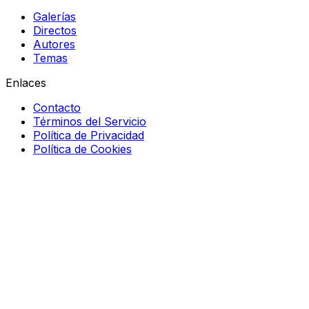
Galerías
Directos
Autores
Temas
Enlaces
Contacto
Términos del Servicio
Política de Privacidad
Política de Cookies