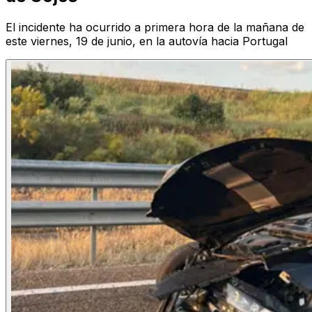
El incidente ha ocurrido a primera hora de la mañana de
este viernes, 19 de junio, en la autovía hacia Portugal