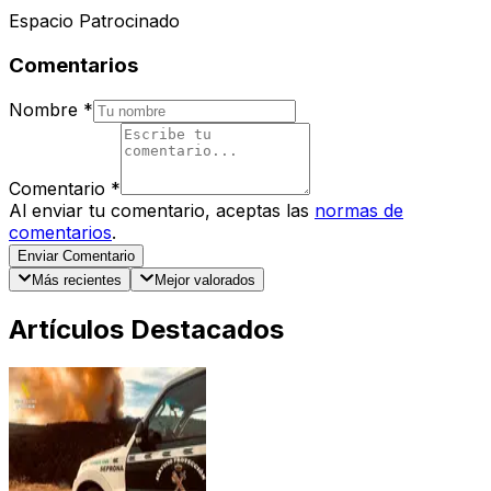
Espacio Patrocinado
Comentarios
Nombre
*
Comentario
*
Al enviar tu comentario, aceptas las
normas de
comentarios
.
Enviar Comentario
Más recientes
Mejor valorados
Artículos Destacados