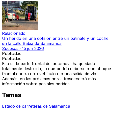
Relacionado
Un herido en una colisión entre un patinete y un coche
en la calle Babia de Salamanca
Sucesos
·
15 jun 2026
Publicidad
Publicidad
Eso sí, la parte frontal del automóvil ha quedado
totalmente destruida, lo que podría deberse a un choque
frontal contra otro vehículo o a una salida de vía.
Además, en las próximas horas trascenderá más
información sobre posibles heridos.
Temas
Estado de carreteras de Salamanca