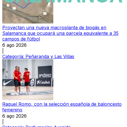
Proyectan una nueva macroplanta de biogás en
Salamanca que ocupará una parcela equivalente a 35
campos de fútbol
6 ago 2026
|
Categoría:
Peñaranda y Las Villas
Raquel Romo, con la selección española de baloncesto
femenino
6 ago 2026
|