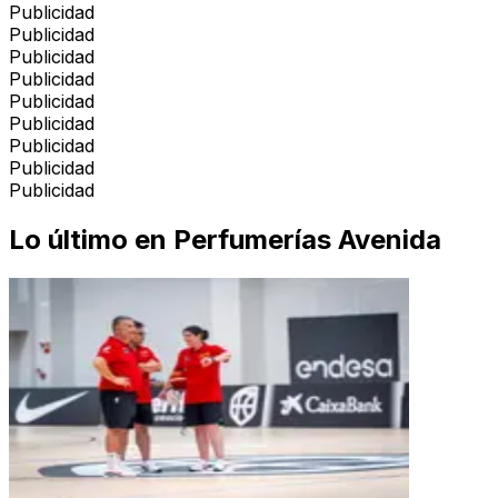
Publicidad
Publicidad
Publicidad
Publicidad
Publicidad
Publicidad
Publicidad
Publicidad
Publicidad
Lo último en
Perfumerías Avenida