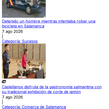
Detenido un hombre mientras intentaba robar una
bicicleta en Salamanca
7 ago 2026
|
Categoría:
Sucesos
Castellanos disfruta de la gastronomía salmantina con
su tradicional exhibición de corte de jamón
7 ago 2026
|
Categoría:
Comarca de Salamanca