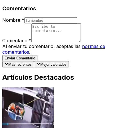
Comentarios
Nombre
*
Comentario
*
Al enviar tu comentario, aceptas las
normas de
comentarios
.
Enviar Comentario
Más recientes
Mejor valorados
Artículos Destacados