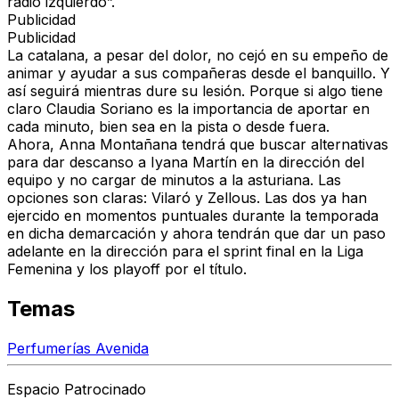
radio izquierdo”.
Publicidad
Publicidad
La catalana, a pesar del dolor, no cejó en su empeño de
animar y ayudar a sus compañeras desde el banquillo. Y
así seguirá mientras dure su lesión. Porque si algo tiene
claro Claudia Soriano es la importancia de aportar en
cada minuto, bien sea en la pista o desde fuera.
Ahora, Anna Montañana tendrá que buscar alternativas
para dar descanso a Iyana Martín en la dirección del
equipo y no cargar de minutos a la asturiana. Las
opciones son claras: Vilaró y Zellous. Las dos ya han
ejercido en momentos puntuales durante la temporada
en dicha demarcación y ahora tendrán que dar un paso
adelante en la dirección para el sprint final en la Liga
Femenina y los playoff por el título.
Temas
Perfumerías Avenida
Espacio Patrocinado