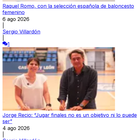
Raquel Romo, con la selección española de baloncesto
femenino
6 ago 2026
|
Sergio Villardón
|
1
Jorge Recio: “Jugar finales no es un objetivo ni lo puede
ser”
4 ago 2026
|