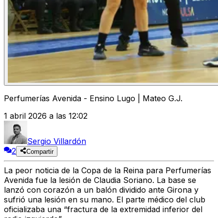
Perfumerías Avenida - Ensino Lugo | Mateo G.J.
1 abril 2026 a las 12:02
Sergio Villardón
2
Compartir
La peor noticia de la Copa de la Reina para Perfumerías
Avenida fue la lesión de Claudia Soriano. La base se
lanzó con corazón a un balón dividido ante Girona y
sufrió una lesión en su mano. El parte médico del club
oficializaba una “fractura de la extremidad inferior del