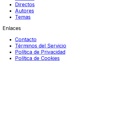
Directos
Autores
Temas
Enlaces
Contacto
Términos del Servicio
Política de Privacidad
Política de Cookies