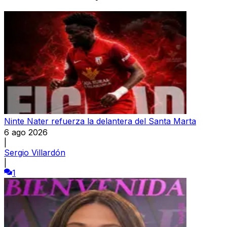
Ninte Nater refuerza la delantera del Santa Marta
6 ago 2026
|
Sergio Villardón
|
1