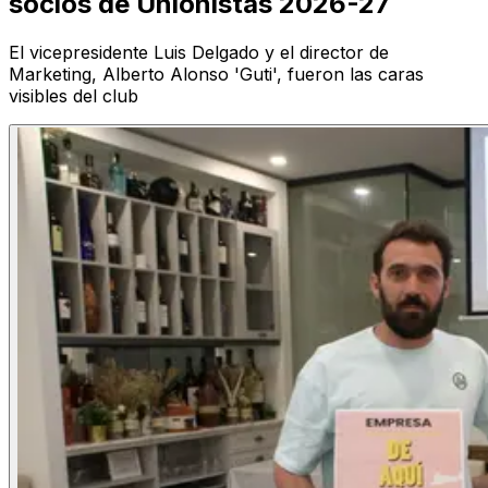
socios de Unionistas 2026-27
El vicepresidente Luis Delgado y el director de
Marketing, Alberto Alonso 'Guti', fueron las caras
visibles del club