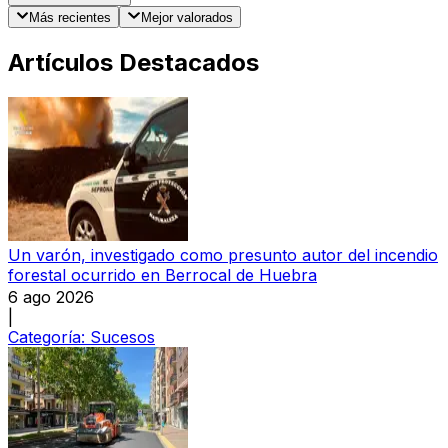
Más recientes
Mejor valorados
Artículos Destacados
Un varón, investigado como presunto autor del incendio
forestal ocurrido en Berrocal de Huebra
6 ago 2026
|
Categoría:
Sucesos