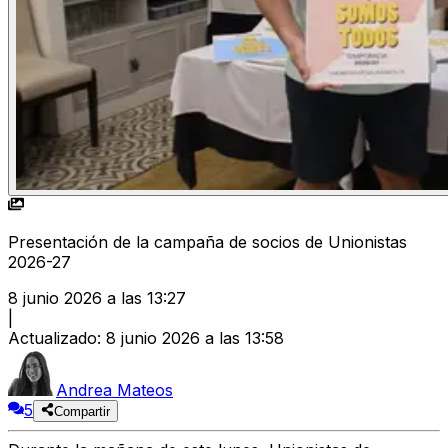
Presentación de la campaña de socios de Unionistas
2026-27
8 junio 2026 a las 13:27
|
Actualizado
:
8 junio 2026 a las 13:58
Andrea Mateos
5
Compartir