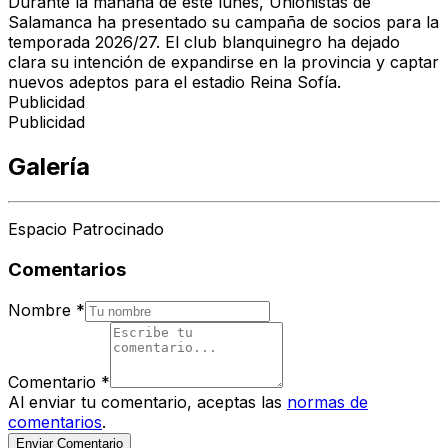
Durante la mañana de este lunes, Unionistas de
Salamanca ha presentado su campaña de socios para la
temporada 2026/27. El club blanquinegro ha dejado
clara su intención de expandirse en la provincia y captar
nuevos adeptos para el estadio Reina Sofía.
Publicidad
Publicidad
Galería
Espacio Patrocinado
Comentarios
Nombre
*
Comentario
*
Al enviar tu comentario, aceptas las
normas de
comentarios
.
Enviar Comentario