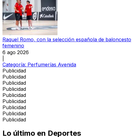
Raquel Romo, con la selección española de baloncesto
femenino
6 ago 2026
|
Categoría:
Perfumerías Avenida
Publicidad
Publicidad
Publicidad
Publicidad
Publicidad
Publicidad
Publicidad
Publicidad
Publicidad
Lo último en
Deportes