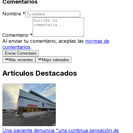
Comentarios
Nombre
*
Comentario
*
Al enviar tu comentario, aceptas las
normas de
comentarios
.
Enviar Comentario
Más recientes
Mejor valorados
Artículos Destacados
Una paciente denuncia "una continua sensación de