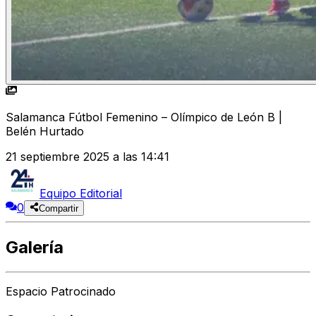
Salamanca Fútbol Femenino – Olímpico de León B |
Belén Hurtado
21 septiembre 2025 a las 14:41
Equipo Editorial
0
Compartir
Galería
Espacio Patrocinado