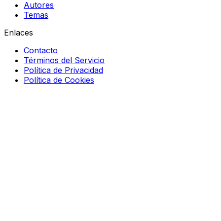
Autores
Temas
Enlaces
Contacto
Términos del Servicio
Política de Privacidad
Política de Cookies