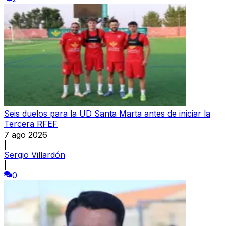
Seis duelos para la UD Santa Marta antes de iniciar la
Tercera RFEF
7 ago 2026
|
Sergio Villardón
|
0