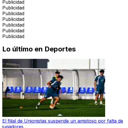
Publicidad
Publicidad
Publicidad
Publicidad
Publicidad
Publicidad
Publicidad
Lo último en
Deportes
El filial de Unionistas suspende un amistoso por falta de
jugadores