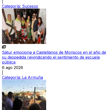
|
Categoría:
Sucesos
Sátur emociona a Castellanos de Moriscos en el año de
su despedida reivindicando el sentimiento de escuela
pública
6 ago 2026
|
Categoría:
La Armuña