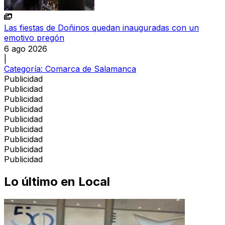
Las fiestas de Doñinos quedan inauguradas con un
emotivo pregón
6 ago 2026
|
Categoría:
Comarca de Salamanca
Publicidad
Publicidad
Publicidad
Publicidad
Publicidad
Publicidad
Publicidad
Publicidad
Publicidad
Lo último en
Local