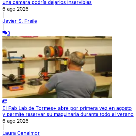
una cámara podría dejarlos inservibles
6 ago 2026
|
Javier S. Fraile
|
3
El Fab Lab de Tormes+ abre por primera vez en agosto
y permite reservar su maquinaria durante todo el verano
6 ago 2026
|
Laura Cenalmor