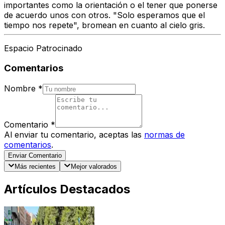
importantes como la orientación o el tener que ponerse
de acuerdo unos con otros. "Solo esperamos que el
tiempo nos repete", bromean en cuanto al cielo gris.
Espacio Patrocinado
Comentarios
Nombre
*
Comentario
*
Al enviar tu comentario, aceptas las
normas de
comentarios
.
Enviar Comentario
Más recientes
Mejor valorados
Artículos Destacados