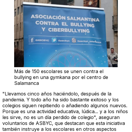
Más de 150 escolares se unen contra el
bullying en una gymkana por el centro de
Salamanca
"Llevamos cinco años haciéndolo, después de la
pandemia. Y
todo año ha sido bastante exitoso
y los
colegios siguen repitiendo o añadiendo algunos nuevos.
Porque es
una actividad educativa, lúdica...
y a los niños
les sirve, no es un día perdido de colegio", aseguran
voluntarios de ASBYC, que destacan que esta iniciativa
también instruye a los escolares en otros aspectos