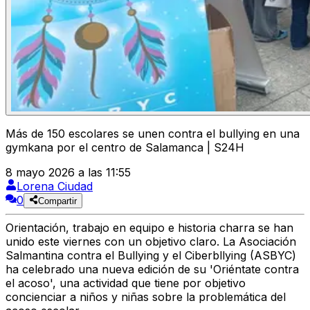
Más de 150 escolares se unen contra el bullying en una
gymkana por el centro de Salamanca | S24H
8 mayo 2026 a las 11:55
Lorena Ciudad
0
Compartir
Orientación, trabajo en equipo e historia charra se han
unido este viernes con un objetivo claro. La
Asociación
Salmantina contra el Bullying y el Ciberbllying (ASBYC)
ha celebrado una nueva edición de su
'Oriéntate contra
el acoso'
, una actividad que tiene por objetivo
concienciar a niños y niñas sobre la problemática del