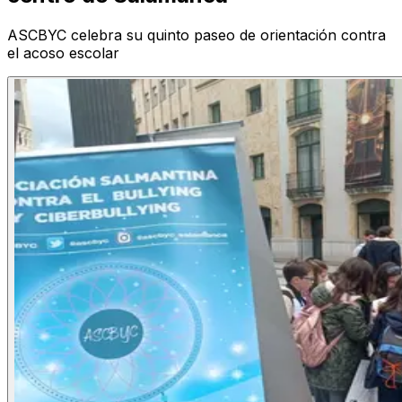
ASCBYC celebra su quinto paseo de orientación contra
el acoso escolar