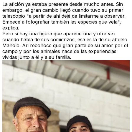
La afición ya estaba presente desde mucho antes. Sin
embargo, el gran cambio llegó cuando tuvo su primer
telescopio "a partir de ahí dejé de limitarme a observar.
Empecé a fotografiar también las especies que veía",
explica.
Pero si hay una figura que aparece una y otra vez
cuando habla de sus comienzos, esa es la de su abuelo
Manolo. Ari reconoce que gran parte de su amor por el
campo y por los animales nace de las experiencias
vividas junto a él y a su familia.