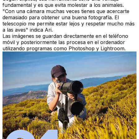
fundamental y es que evita molestar a los animales.
"Con una cámara muchas veces tienes que acercarte
demasiado para obtener una buena fotografía. El
telescopio me permite estar lejos y respetar mucho más
a las aves" indica Ari.
Las imágenes se guardan directamente en el teléfono
móvil y posteriormente las procesa en el ordenador
utilizando programas como Photoshop y Lightroom.