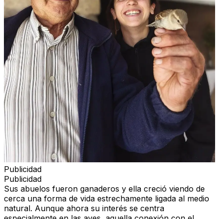
Publicidad
Publicidad
Sus abuelos fueron ganaderos y ella creció viendo de
cerca una forma de vida estrechamente ligada al medio
natural. Aunque ahora su interés se centra
especialmente en las aves, aquella conexión con el