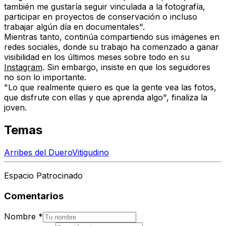
también me gustaría seguir vinculada a la fotografía,
participar en proyectos de conservación o incluso
trabajar algún día en documentales".
Mientras tanto, continúa compartiendo sus imágenes en
redes sociales, donde su trabajo ha comenzado a ganar
visibilidad en los últimos meses sobre todo en su
Instagram
. Sin embargo, insiste en que los seguidores
no son lo importante.
"Lo que realmente quiero es que la gente vea las fotos,
que disfrute con ellas y que aprenda algo", finaliza la
joven.
Temas
Arribes del Duero
Vitigudino
Espacio Patrocinado
Comentarios
Nombre
*