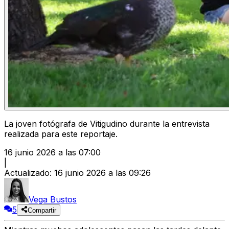
La joven fotógrafa de Vitigudino durante la entrevista
realizada para este reportaje.
16 junio 2026 a las 07:00
|
Actualizado
:
16 junio 2026 a las 09:26
Vega Bustos
5
Compartir