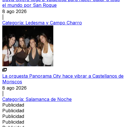
el mundo por San Roque
8 ago 2026
|
Categoría:
Ledesma y Campo Charro
La orquesta Panorama City hace vibrar a Castellanos de
Moriscos
8 ago 2026
|
Categoría:
Salamanca de Noche
Publicidad
Publicidad
Publicidad
Publicidad