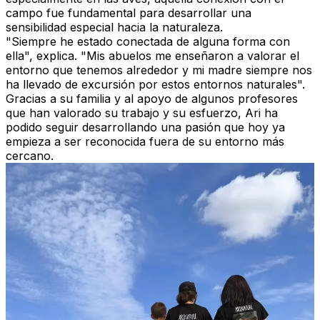
campo fue fundamental para desarrollar una
sensibilidad especial hacia la naturaleza.
"Siempre he estado conectada de alguna forma con
ella", explica. "Mis abuelos me enseñaron a valorar el
entorno que tenemos alrededor y mi madre siempre nos
ha llevado de excursión por estos entornos naturales".
Gracias a su familia y al apoyo de algunos profesores
que han valorado su trabajo y su esfuerzo, Ari ha
podido seguir desarrollando una pasión que hoy ya
empieza a ser reconocida fuera de su entorno más
cercano.