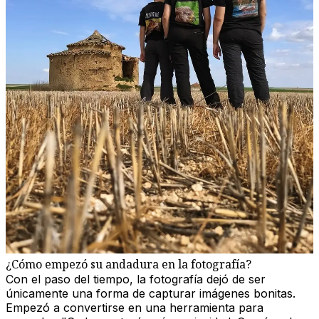
¿Cómo empezó su andadura en la fotografía?
Con el paso del tiempo, la fotografía dejó de ser
únicamente una forma de capturar imágenes bonitas.
Empezó a convertirse en una herramienta para