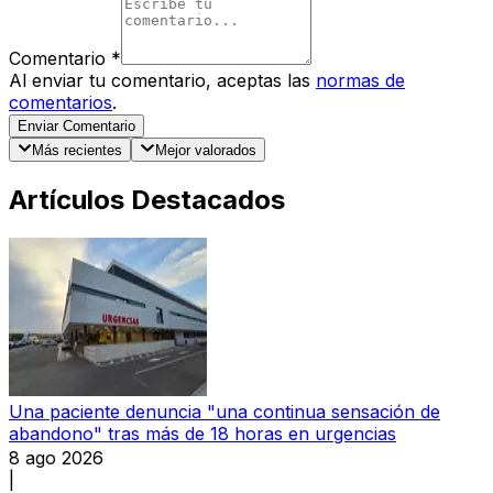
Comentario
*
Al enviar tu comentario, aceptas las
normas de
comentarios
.
Enviar Comentario
Más recientes
Mejor valorados
Artículos Destacados
Una paciente denuncia "una continua sensación de
abandono" tras más de 18 horas en urgencias
8 ago 2026
|