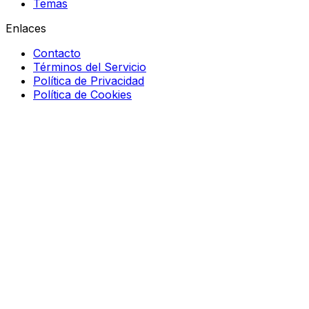
Temas
Enlaces
Contacto
Términos del Servicio
Política de Privacidad
Política de Cookies