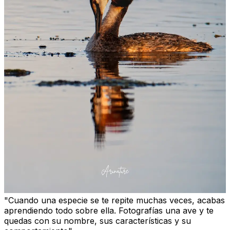
"Cuando una especie se te repite muchas veces, acabas
aprendiendo todo sobre ella. Fotografías una ave y te
quedas con su nombre, sus características y su