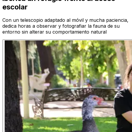
escolar
Con un telescopio adaptado al móvil y mucha paciencia,
dedica horas a observar y fotografiar la fauna de su
entorno sin alterar su comportamiento natural