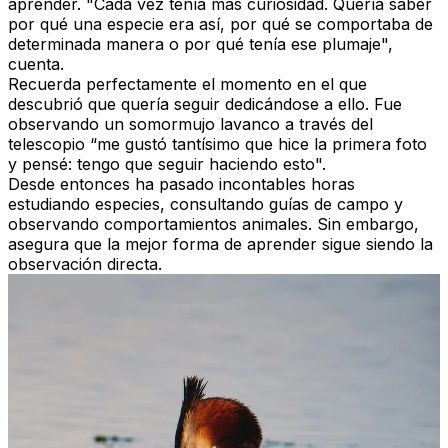
aprender. "Cada vez tenía más curiosidad. Quería saber
por qué una especie era así, por qué se comportaba de
determinada manera o por qué tenía ese plumaje",
cuenta.
Recuerda perfectamente el momento en el que
descubrió que quería seguir dedicándose a ello. Fue
observando un somormujo lavanco a través del
telescopio “me gustó tantísimo que hice la primera foto
y pensé: tengo que seguir haciendo esto".
Desde entonces ha pasado incontables horas
estudiando especies, consultando guías de campo y
observando comportamientos animales. Sin embargo,
asegura que la mejor forma de aprender sigue siendo la
observación directa.