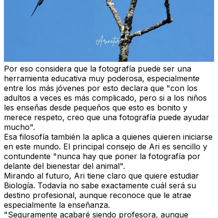
Por eso considera que la fotografía puede ser una
herramienta educativa muy poderosa, especialmente
entre los más jóvenes por esto declara que "con los
adultos a veces es más complicado, pero si a los niños
les enseñas desde pequeños que esto es bonito y
merece respeto, creo que una fotografía puede ayudar
mucho".
Esa filosofía también la aplica a quienes quieren iniciarse
en este mundo. El principal consejo de Ari es sencillo y
contundente "nunca hay que poner la fotografía por
delante del bienestar del animal".
Mirando al futuro, Ari tiene claro que quiere estudiar
Biología. Todavía no sabe exactamente cuál será su
destino profesional, aunque reconoce que le atrae
especialmente la enseñanza.
"Seguramente acabaré siendo profesora, aunque