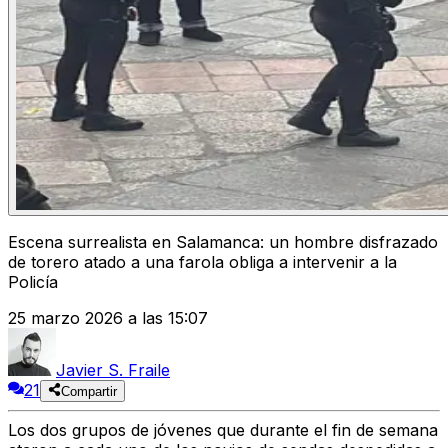
Escena surrealista en Salamanca: un hombre disfrazado
de torero atado a una farola obliga a intervenir a la
Policía
25 marzo 2026 a las 15:07
Javier S. Fraile
21
Compartir
Los dos grupos de jóvenes que durante el fin de semana