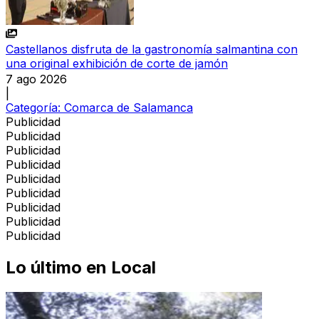
Castellanos disfruta de la gastronomía salmantina con
una original exhibición de corte de jamón
7 ago 2026
|
Categoría:
Comarca de Salamanca
Publicidad
Publicidad
Publicidad
Publicidad
Publicidad
Publicidad
Publicidad
Publicidad
Publicidad
Lo último en
Local