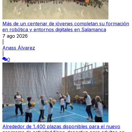
Más de un centenar de jóvenes completan su formación
en robótica y entornos digitales en Salamanca
7 ago 2026
|
Anass Álvarez
|
0
Alrededor de 1.400 plazas disponibles para el nuevo