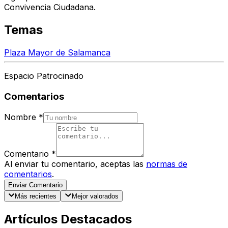
Convivencia Ciudadana.
Temas
Plaza Mayor de Salamanca
Espacio Patrocinado
Comentarios
Nombre
*
Comentario
*
Al enviar tu comentario, aceptas las
normas de
comentarios
.
Enviar Comentario
Más recientes
Mejor valorados
Artículos Destacados