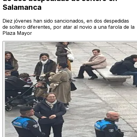
Salamanca
Diez jóvenes han sido sancionados, en dos despedidas
de soltero diferentes, por atar al novio a una farola de la
Plaza Mayor