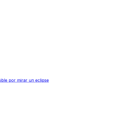
sible por mirar un eclipse