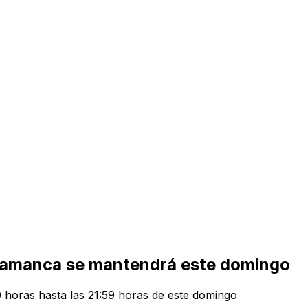
Salamanca se mantendrá este domingo
0 horas hasta las 21:59 horas de este domingo