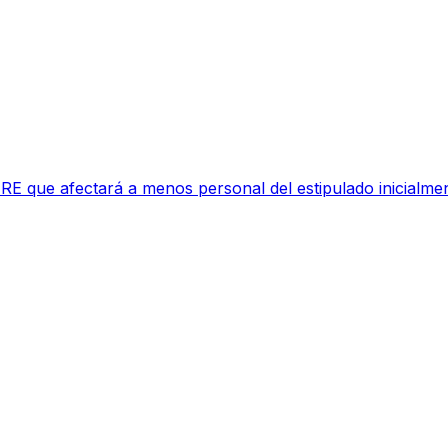
RE que afectará a menos personal del estipulado inicialme