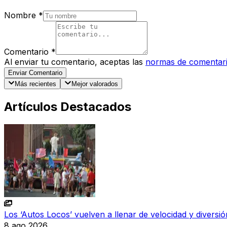
Nombre
*
Comentario
*
Al enviar tu comentario, aceptas las
normas de comentar
Enviar Comentario
Más recientes
Mejor valorados
Artículos Destacados
Los ‘Autos Locos’ vuelven a llenar de velocidad y diversió
8 ago 2026