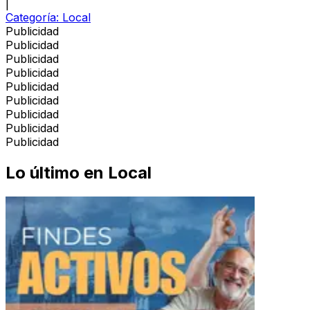
|
Categoría:
Local
Publicidad
Publicidad
Publicidad
Publicidad
Publicidad
Publicidad
Publicidad
Publicidad
Publicidad
Lo último en
Local