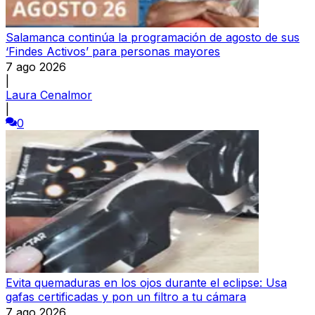
Salamanca continúa la programación de agosto de sus
‘Findes Activos’ para personas mayores
7 ago 2026
|
Laura Cenalmor
|
0
Evita quemaduras en los ojos durante el eclipse: Usa
gafas certificadas y pon un filtro a tu cámara
7 ago 2026