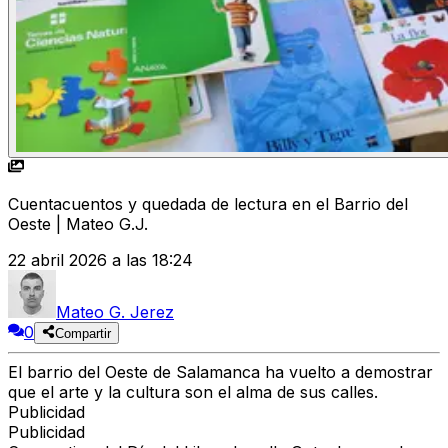
Cuentacuentos y quedada de lectura en el Barrio del
Oeste | Mateo G.J.
22 abril 2026 a las 18:24
Mateo G. Jerez
0
Compartir
El barrio del Oeste de Salamanca ha vuelto a demostrar
que el arte y la cultura son el alma de sus calles.
Publicidad
Publicidad