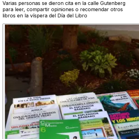
Varias personas se dieron cita en la calle Gutenberg
para leer, compartir opiniones o recomendar otros
libros en la víspera del Día del Libro