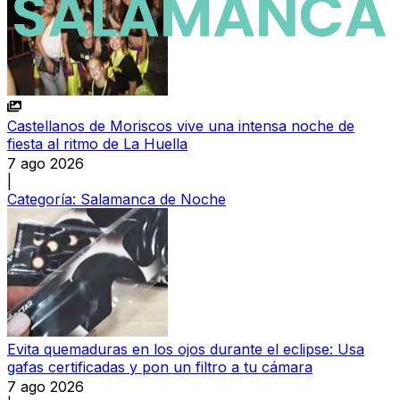
Castellanos de Moriscos vive una intensa noche de
fiesta al ritmo de La Huella
7 ago 2026
|
Categoría:
Salamanca de Noche
Evita quemaduras en los ojos durante el eclipse: Usa
gafas certificadas y pon un filtro a tu cámara
7 ago 2026