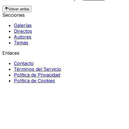
Volver arriba
Secciones
Galerías
Directos
Autores
Temas
Enlaces
Contacto
Términos del Servicio
Política de Privacidad
Política de Cookies