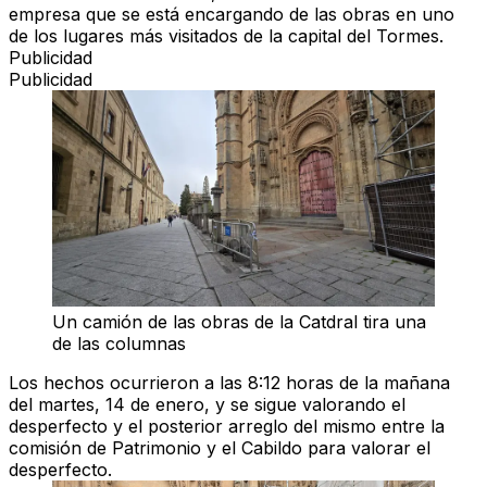
empresa que se está encargando de las obras en uno
de los lugares más visitados de la capital del Tormes.
Publicidad
Publicidad
Un camión de las obras de la Catdral tira una
de las columnas
Los hechos ocurrieron a las 8:12 horas de la mañana
del martes, 14 de enero, y se sigue valorando el
desperfecto y el posterior arreglo del mismo entre la
comisión de Patrimonio y el Cabildo para valorar el
desperfecto.