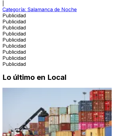
|
Categoría:
Salamanca de Noche
Publicidad
Publicidad
Publicidad
Publicidad
Publicidad
Publicidad
Publicidad
Publicidad
Publicidad
Lo último en
Local