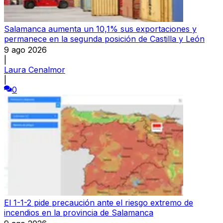
Salamanca aumenta un 10,1% sus exportaciones y
permanece en la segunda posición de Castilla y León
9 ago 2026
|
Laura Cenalmor
|
0
El 1-1-2 pide precaución ante el riesgo extremo de
incendios en la provincia de Salamanca