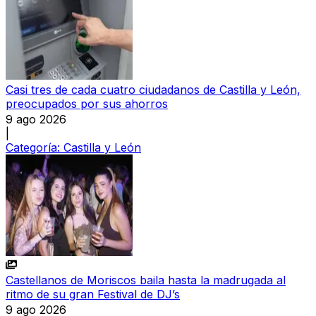
Casi tres de cada cuatro ciudadanos de Castilla y León,
preocupados por sus ahorros
9 ago 2026
|
Categoría:
Castilla y León
Castellanos de Moriscos baila hasta la madrugada al
ritmo de su gran Festival de DJ’s
9 ago 2026