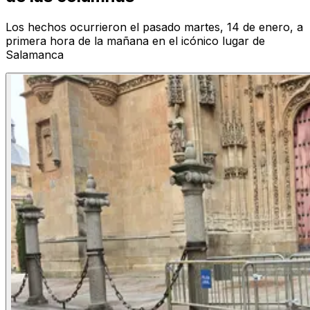
Los hechos ocurrieron el pasado martes, 14 de enero, a
primera hora de la mañana en el icónico lugar de
Salamanca