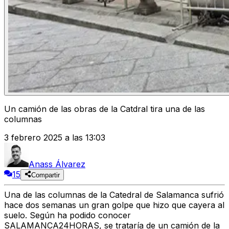
Un camión de las obras de la Catdral tira una de las
columnas
3 febrero 2025 a las 13:03
Anass Álvarez
15
Compartir
Una de las columnas de la Catedral de Salamanca sufrió
hace dos semanas un gran golpe que hizo que cayera al
suelo. Según ha podido conocer
SALAMANCA24HORAS, se trataría de un camión de la