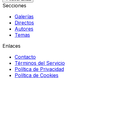
Secciones
Galerías
Directos
Autores
Temas
Enlaces
Contacto
Términos del Servicio
Política de Privacidad
Política de Cookies