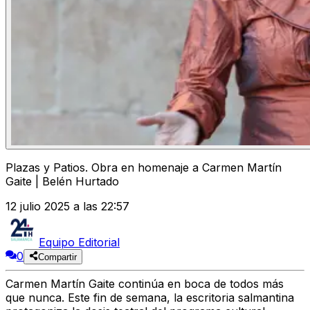
Plazas y Patios. Obra en homenaje a Carmen Martín
Gaite | Belén Hurtado
12 julio 2025 a las 22:57
Equipo Editorial
0
Compartir
Carmen Martín Gaite continúa en boca de todos más
que nunca. Este fin de semana, la escritoria salmantina