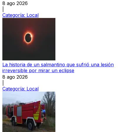
8 ago 2026
|
Categoría:
Local
La historia de un salmantino que sufrió una lesión
irreversible por mirar un eclipse
8 ago 2026
|
Categoría:
Local