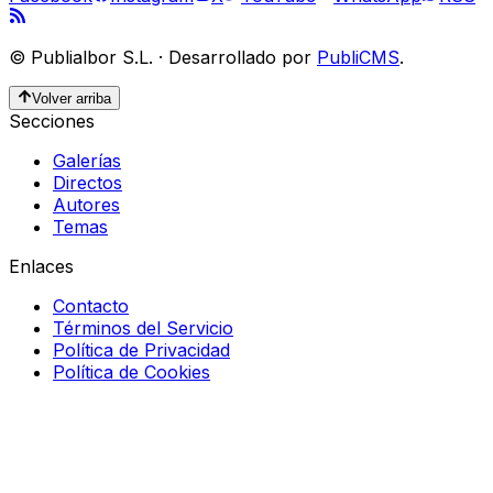
©
Publialbor S.L.
·
Desarrollado por
PubliCMS
.
Volver arriba
Secciones
Galerías
Directos
Autores
Temas
Enlaces
Contacto
Términos del Servicio
Política de Privacidad
Política de Cookies