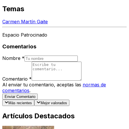
Temas
Carmen Martín Gaite
Espacio Patrocinado
Comentarios
Nombre
*
Comentario
*
Al enviar tu comentario, aceptas las
normas de
comentarios
.
Enviar Comentario
Más recientes
Mejor valorados
Artículos Destacados