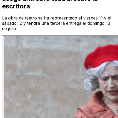
escritora
La obra de teatro se ha representado el viernes 11 y el
sábado 12 y tendrá una tercera entrega el domingo 13
de julio