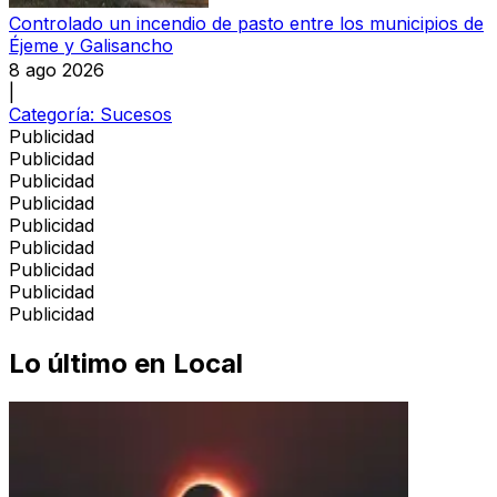
Controlado un incendio de pasto entre los municipios de
Éjeme y Galisancho
8 ago 2026
|
Categoría:
Sucesos
Publicidad
Publicidad
Publicidad
Publicidad
Publicidad
Publicidad
Publicidad
Publicidad
Publicidad
Lo último en
Local