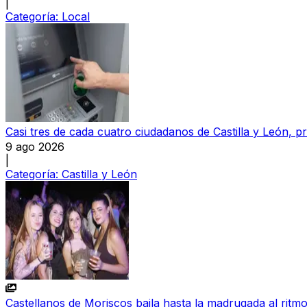
|
Categoría:
Local
Casi tres de cada cuatro ciudadanos de Castilla y León,
9 ago 2026
|
Categoría:
Castilla y León
Castellanos de Moriscos baila hasta la madrugada al ritmo