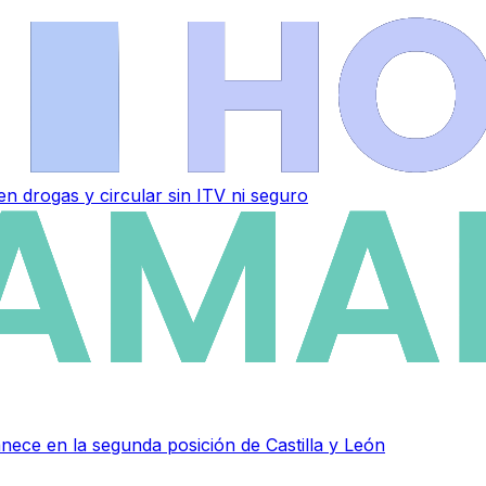
n drogas y circular sin ITV ni seguro
ce en la segunda posición de Castilla y León