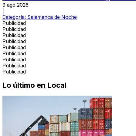
9 ago 2026
|
Categoría:
Salamanca de Noche
Publicidad
Publicidad
Publicidad
Publicidad
Publicidad
Publicidad
Publicidad
Publicidad
Publicidad
Lo último en
Local