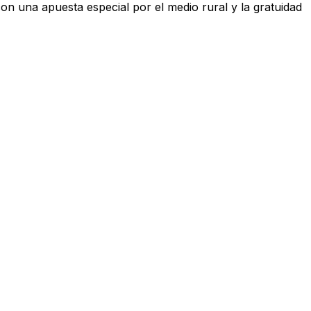
con una apuesta especial por el medio rural y la gratuidad