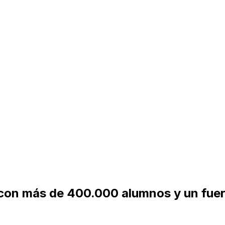
r con más de 400.000 alumnos y un fuer