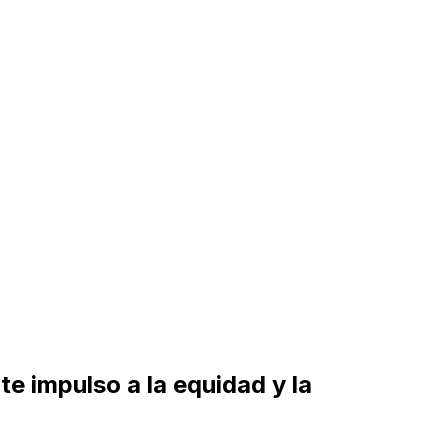
te impulso a la equidad y la