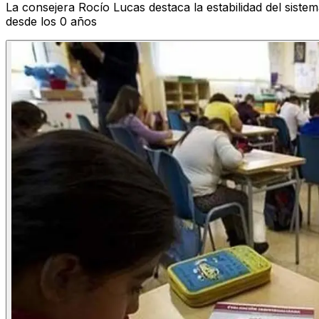
La consejera Rocío Lucas destaca la estabilidad del siste
desde los 0 años