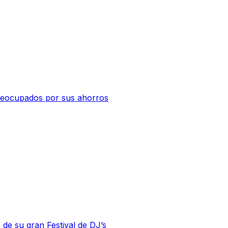
 preocupados por sus ahorros
 de su gran Festival de DJ’s