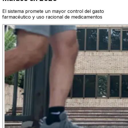
El sistema promete un mayor control del gasto
farmacéutico y uso racional de medicamentos