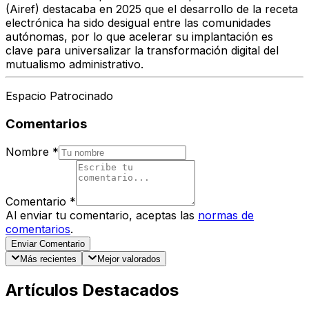
(Airef)
destacaba en 2025 que el desarrollo de la receta
electrónica ha sido desigual entre las comunidades
autónomas, por lo que acelerar su implantación es
clave para universalizar la transformación digital del
mutualismo administrativo.
Espacio Patrocinado
Comentarios
Nombre
*
Comentario
*
Al enviar tu comentario, aceptas las
normas de
comentarios
.
Enviar Comentario
Más recientes
Mejor valorados
Artículos Destacados