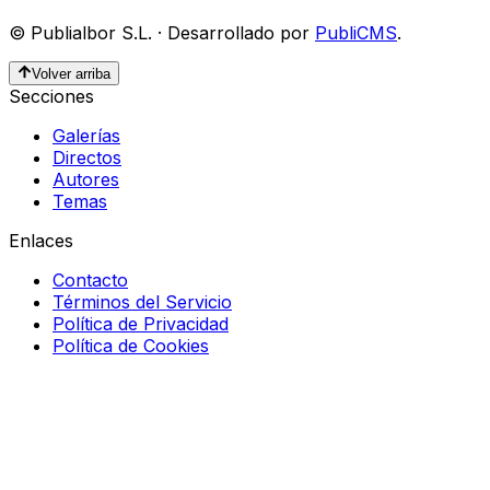
©
Publialbor S.L.
·
Desarrollado por
PubliCMS
.
Volver arriba
Secciones
Galerías
Directos
Autores
Temas
Enlaces
Contacto
Términos del Servicio
Política de Privacidad
Política de Cookies