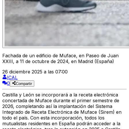
Fachada de un edificio de Muface, en Paseo de Juan
XXIII, a 11 de octubre de 2024, en Madrid (España)
26 diciembre 2025 a las 07:00
ICAL
0
Compartir
Castilla y León se incorporará a la receta electrónica
concertada de Muface durante el primer semestre de
2026, completando así la implantación del Sistema
Integrado de Receta Electrónica de Muface (Sirem) en
todo el país. Con esta incorporación, todos los
mutualistas residentes en España podrán acceder a la