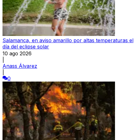
Salamanca, en aviso amarillo por altas temperaturas el
día del eclipse solar
10 ago 2026
|
Anass Álvarez
|
0