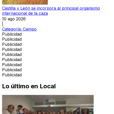
Castilla y León se incorpora al principal organismo
internacional de la caza
10 ago 2026
|
Categoría:
Campo
Publicidad
Publicidad
Publicidad
Publicidad
Publicidad
Publicidad
Publicidad
Publicidad
Publicidad
Lo último en
Local