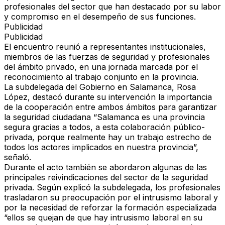
profesionales del sector que han destacado por su labor
y compromiso en el desempeño de sus funciones.
Publicidad
Publicidad
El encuentro reunió a representantes institucionales,
miembros de las fuerzas de seguridad y profesionales
del ámbito privado, en una jornada marcada por el
reconocimiento al trabajo conjunto en la provincia.
La subdelegada del Gobierno en Salamanca, Rosa
López, destacó durante su intervención la importancia
de la cooperación entre ambos ámbitos para garantizar
la seguridad ciudadana “Salamanca es una provincia
segura gracias a todos, a esta colaboración público-
privada, porque realmente hay un trabajo estrecho de
todos los actores implicados en nuestra provincia”,
señaló.
Durante el acto también se abordaron algunas de las
principales reivindicaciones del sector de la seguridad
privada. Según explicó la subdelegada, los profesionales
trasladaron su preocupación por el intrusismo laboral y
por la necesidad de reforzar la formación especializada
“ellos se quejan de que hay intrusismo laboral en su