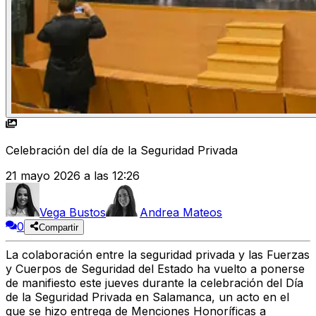
Celebración del día de la Seguridad Privada
21 mayo 2026 a las 12:26
Vega Bustos
Andrea Mateos
0
Compartir
La colaboración entre la seguridad privada y las Fuerzas
y Cuerpos de Seguridad del Estado ha vuelto a ponerse
de manifiesto este jueves durante la celebración del Día
de la Seguridad Privada en Salamanca, un acto en el
que se hizo entrega de Menciones Honoríficas a