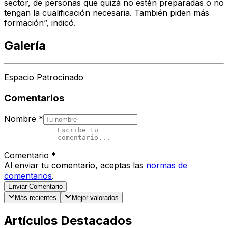
sector, de personas que quizá no estén preparadas o no
tengan la cualificación necesaria. También piden más
formación”, indicó.
Galería
Espacio Patrocinado
Comentarios
Nombre
*
Comentario
*
Al enviar tu comentario, aceptas las
normas de
comentarios
.
Enviar Comentario
Más recientes
Mejor valorados
Artículos Destacados