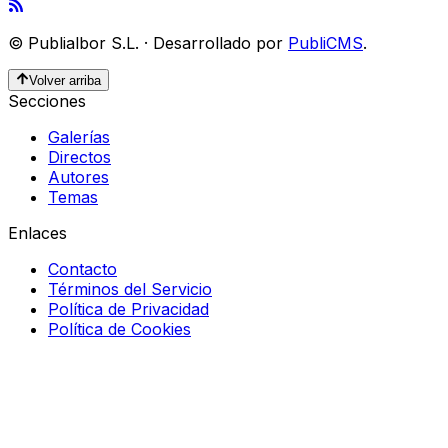
©
Publialbor S.L.
·
Desarrollado por
PubliCMS
.
Volver arriba
Secciones
Galerías
Directos
Autores
Temas
Enlaces
Contacto
Términos del Servicio
Política de Privacidad
Política de Cookies