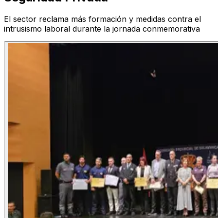
El sector reclama más formación y medidas contra el
intrusismo laboral durante la jornada conmemorativa