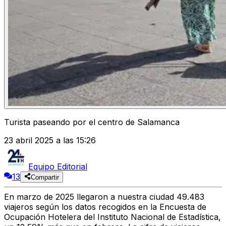
Turista paseando por el centro de Salamanca
23 abril 2025 a las 15:26
Equipo Editorial
13
Compartir
En marzo de 2025 llegaron a nuestra ciudad 49.483
viajeros según los datos recogidos en la Encuesta de
Ocupación Hotelera del Instituto Nacional de Estadística,