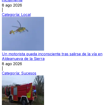
inicialmente
8 ago 2026
|
Categoría:
Local
Un motorista queda inconsciente tras salirse de la vía en
Aldeanueva de la Sierra
8 ago 2026
|
Categoría:
Sucesos