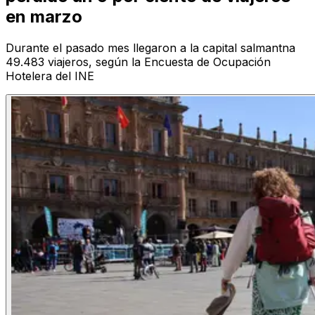
en marzo
Durante el pasado mes llegaron a la capital salmantna
49.483 viajeros, según la Encuesta de Ocupación
Hotelera del INE