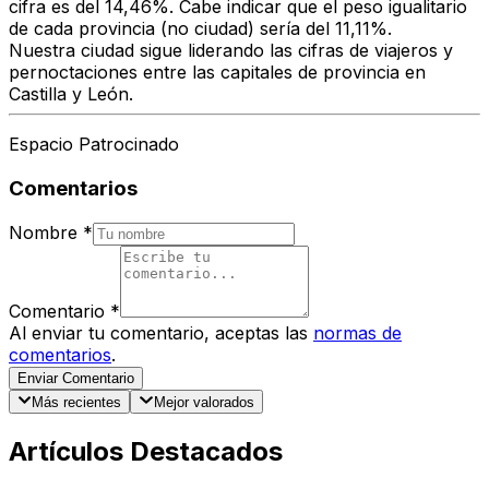
cifra es del 14,46%. Cabe indicar que el peso igualitario
de cada provincia (no ciudad) sería del 11,11%.
Nuestra ciudad sigue liderando las cifras de viajeros y
pernoctaciones entre las capitales de provincia en
Castilla y León.
Espacio Patrocinado
Comentarios
Nombre
*
Comentario
*
Al enviar tu comentario, aceptas las
normas de
comentarios
.
Enviar Comentario
Más recientes
Mejor valorados
Artículos Destacados