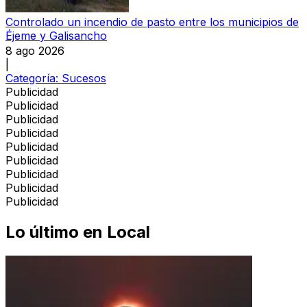
Controlado un incendio de pasto entre los municipios de
Éjeme y Galisancho
8 ago 2026
|
Categoría:
Sucesos
Publicidad
Publicidad
Publicidad
Publicidad
Publicidad
Publicidad
Publicidad
Publicidad
Publicidad
Lo último en
Local