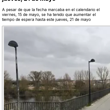
A pesar de que la fecha marcaba en el calendario el
viernes, 15 de mayo, se ha tenido que aumentar el
tiempo de espera hasta este jueves, 21 de mayo