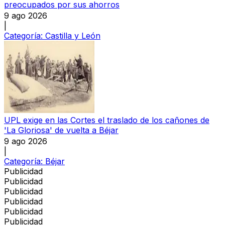
preocupados por sus ahorros
9 ago 2026
|
Categoría:
Castilla y León
UPL exige en las Cortes el traslado de los cañones de
'La Gloriosa' de vuelta a Béjar
9 ago 2026
|
Categoría:
Béjar
Publicidad
Publicidad
Publicidad
Publicidad
Publicidad
Publicidad