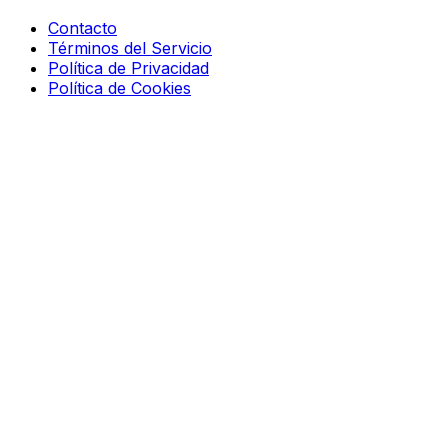
Contacto
Términos del Servicio
Política de Privacidad
Política de Cookies