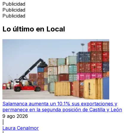
Publicidad
Publicidad
Publicidad
Lo último en
Local
Salamanca aumenta un 10,1% sus exportaciones y
permanece en la segunda posición de Castilla y León
9 ago 2026
|
Laura Cenalmor