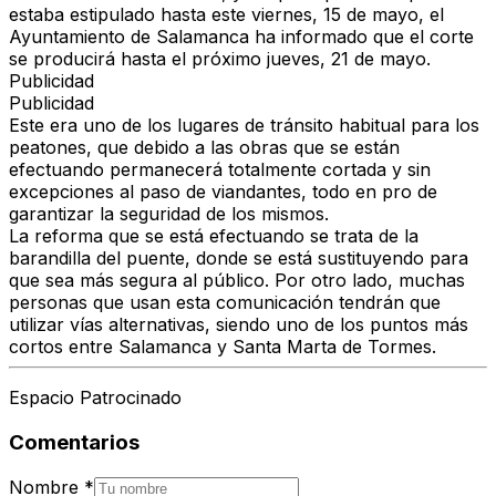
estaba estipulado hasta este viernes, 15 de mayo, el
Ayuntamiento de Salamanca ha informado que el corte
se producirá hasta el próximo jueves, 21 de mayo.
Publicidad
Publicidad
Este era uno de los lugares de tránsito habitual para los
peatones, que debido a las obras que se están
efectuando permanecerá totalmente cortada y sin
excepciones al paso de viandantes, todo en pro de
garantizar la seguridad de los mismos.
La reforma que se está efectuando se trata de la
barandilla del puente, donde se está sustituyendo para
que sea más segura al público. Por otro lado, muchas
personas que usan esta comunicación tendrán que
utilizar vías alternativas, siendo uno de los puntos más
cortos entre Salamanca y Santa Marta de Tormes.
Espacio Patrocinado
Comentarios
Nombre
*