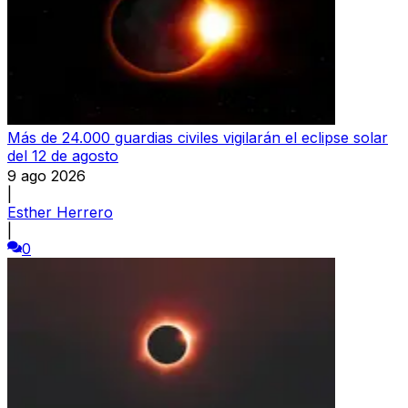
Más de 24.000 guardias civiles vigilarán el eclipse solar
del 12 de agosto
9 ago 2026
|
Esther Herrero
|
0