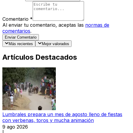
Comentario
*
Al enviar tu comentario, aceptas las
normas de
comentarios
.
Enviar Comentario
Más recientes
Mejor valorados
Artículos Destacados
Lumbrales prepara un mes de agosto lleno de fiestas
con verbenas, toros y mucha animación
9 ago 2026
|