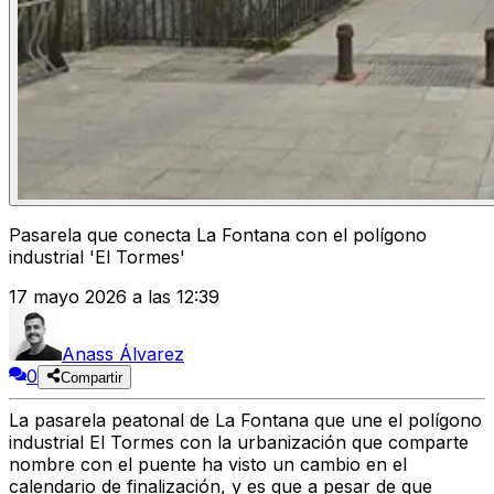
Pasarela que conecta La Fontana con el polígono
industrial 'El Tormes'
17 mayo 2026 a las 12:39
Anass Álvarez
0
Compartir
La pasarela peatonal de La Fontana que une el polígono
industrial El Tormes con la urbanización que comparte
nombre con el puente ha visto un cambio en el
calendario de finalización, y es que a pesar de que