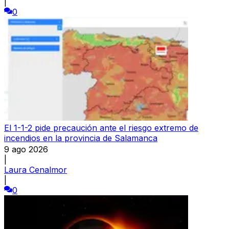
|
0
El 1-1-2 pide precaución ante el riesgo extremo de
incendios en la provincia de Salamanca
9 ago 2026
|
Laura Cenalmor
|
0