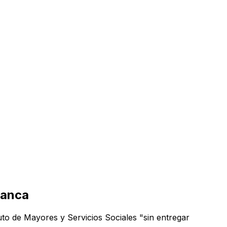
manca
uto de Mayores y Servicios Sociales "sin entregar