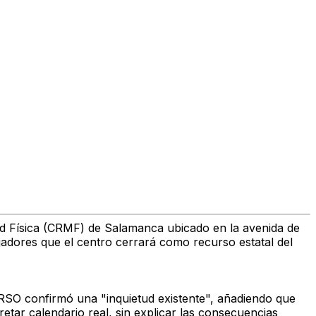
d Física (CRMF) de Salamanca ubicado en la avenida de
bjadores que el centro cerrará como recurso estatal del
ERSO confirmó una "inquietud existente", añadiendo que
retar calendario real, sin explicar las consecuencias