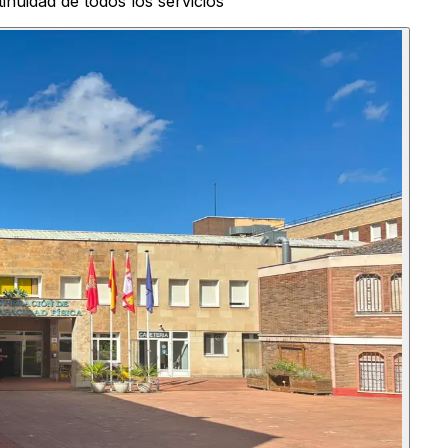
tinuidad de todos los servicios"