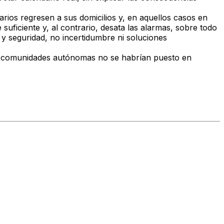
arios regresen a sus domicilios y, en aquellos casos en
ficiente y, al contrario, desata las alarmas, sobre todo
y seguridad, no incertidumbre ni soluciones
las comunidades autónomas no se habrían puesto en