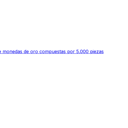
 de monedas de oro compuestas por 5.000 piezas