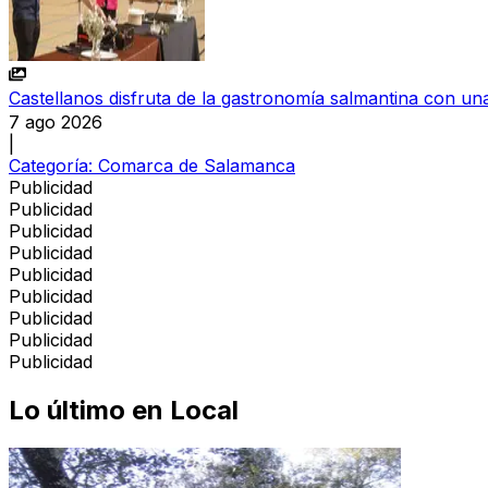
Castellanos disfruta de la gastronomía salmantina con una
7 ago 2026
|
Categoría:
Comarca de Salamanca
Publicidad
Publicidad
Publicidad
Publicidad
Publicidad
Publicidad
Publicidad
Publicidad
Publicidad
Lo último en
Local