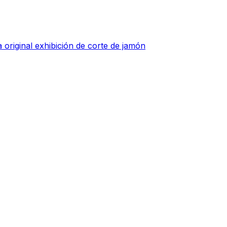
 original exhibición de corte de jamón