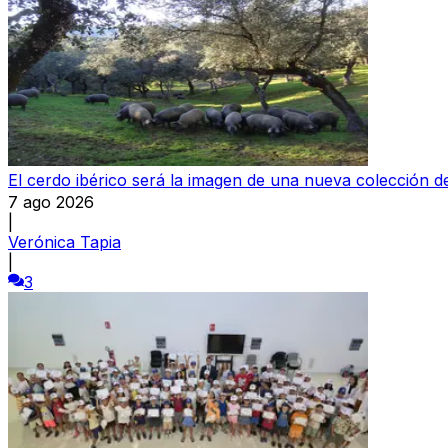
El cerdo ibérico será la imagen de una nueva colección
7 ago 2026
|
Verónica Tapia
|
3