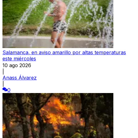
Salamanca, en aviso amarillo por altas temperaturas
este miércoles
10 ago 2026
|
Anass Álvarez
|
0