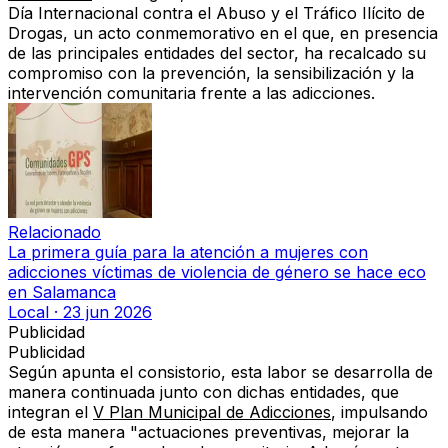
Día Internacional contra el Abuso y el Tráfico Ilícito de
Drogas, un acto conmemorativo en el que, en presencia
de las principales entidades del sector, ha recalcado su
compromiso con la prevención, la sensibilización y la
intervención comunitaria frente a las adicciones.
Relacionado
La primera guía para la atención a mujeres con
adicciones víctimas de violencia de género se hace eco
en Salamanca
Local
·
23 jun 2026
Publicidad
Publicidad
Según apunta el consistorio, esta labor se desarrolla de
manera continuada junto con dichas entidades, que
integran el
V Plan Municipal de Adicciones
, impulsando
de esta manera "actuaciones preventivas, mejorar la