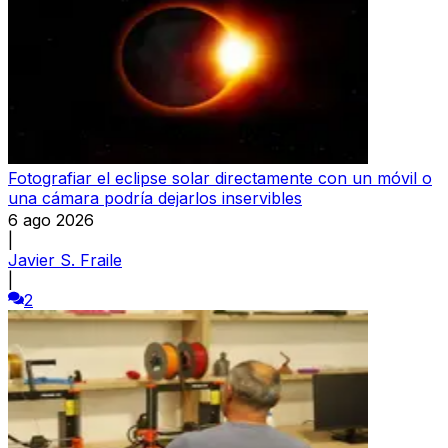
Fotografiar el eclipse solar directamente con un móvil o
una cámara podría dejarlos inservibles
6 ago 2026
|
Javier S. Fraile
|
2