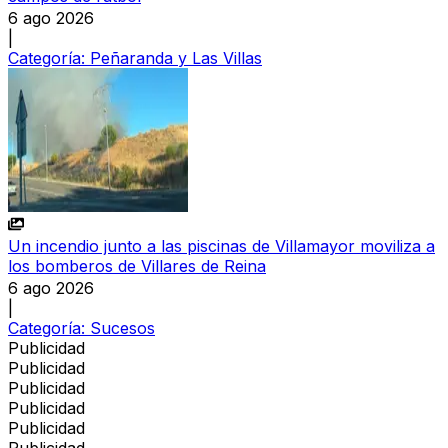
6 ago 2026
|
Categoría:
Peñaranda y Las Villas
Un incendio junto a las piscinas de Villamayor moviliza a
los bomberos de Villares de Reina
6 ago 2026
|
Categoría:
Sucesos
Publicidad
Publicidad
Publicidad
Publicidad
Publicidad
Publicidad