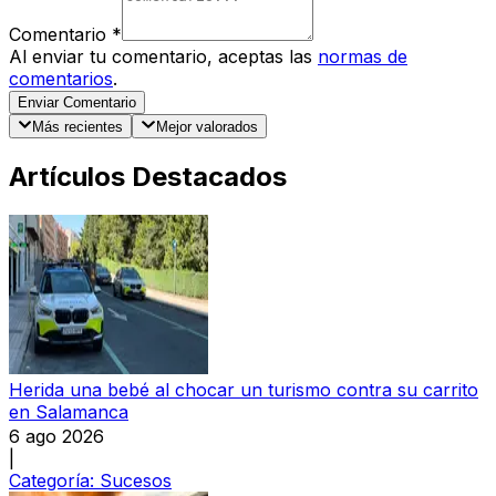
Comentario
*
Al enviar tu comentario, aceptas las
normas de
comentarios
.
Enviar Comentario
Más recientes
Mejor valorados
Artículos Destacados
Herida una bebé al chocar un turismo contra su carrito
en Salamanca
6 ago 2026
|
Categoría:
Sucesos