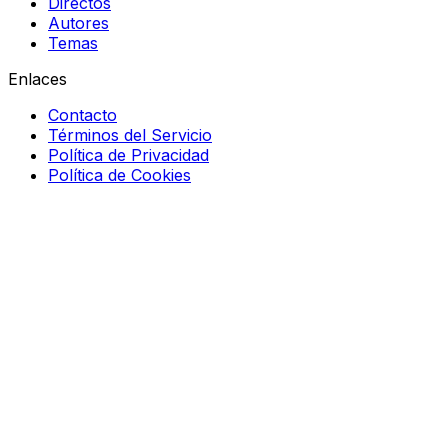
Directos
Autores
Temas
Enlaces
Contacto
Términos del Servicio
Política de Privacidad
Política de Cookies