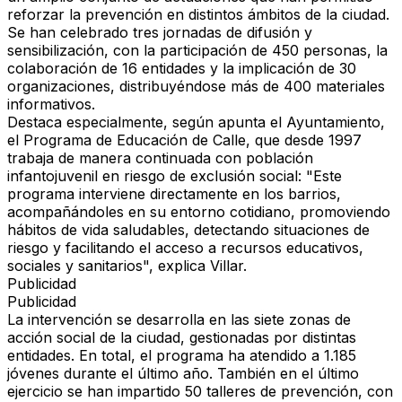
reforzar la prevención en distintos ámbitos de la ciudad.
Se han celebrado tres jornadas de difusión y
sensibilización, con la participación de 450 personas, la
colaboración de 16 entidades y la implicación de 30
organizaciones, distribuyéndose más de 400 materiales
informativos.
Destaca especialmente, según apunta el Ayuntamiento,
el Programa de Educación de Calle, que desde 1997
trabaja de manera continuada con población
infantojuvenil en riesgo de exclusión social: "Este
programa interviene directamente en los barrios,
acompañándoles en su entorno cotidiano, promoviendo
hábitos de vida saludables, detectando situaciones de
riesgo y facilitando el acceso a recursos educativos,
sociales y sanitarios", explica Villar.
Publicidad
Publicidad
La intervención se desarrolla en las siete zonas de
acción social de la ciudad, gestionadas por distintas
entidades. En total, el programa ha atendido a 1.185
jóvenes durante el último año. También en el último
ejercicio se han impartido 50 talleres de prevención, con