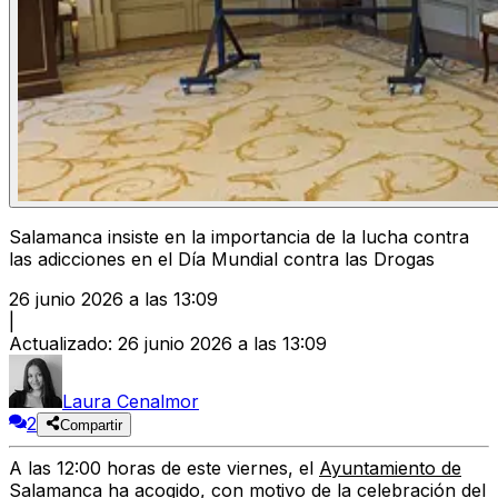
Salamanca insiste en la importancia de la lucha contra
las adicciones en el Día Mundial contra las Drogas
26 junio 2026 a las 13:09
|
Actualizado
:
26 junio 2026 a las 13:09
Laura Cenalmor
2
Compartir
A las 12:00 horas de este viernes, el
Ayuntamiento de
Salamanca
ha acogido, con motivo de la celebración del