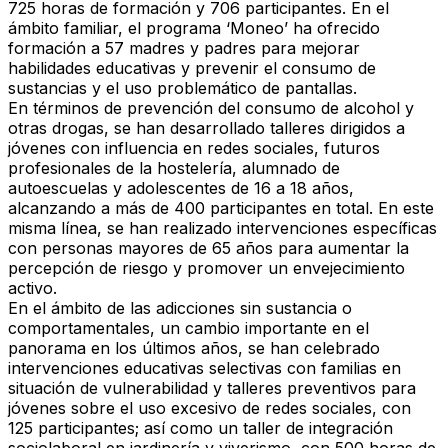
725 horas de formación y 706 participantes. En el
ámbito familiar, el programa ‘Moneo’ ha ofrecido
formación a 57 madres y padres para mejorar
habilidades educativas y prevenir el consumo de
sustancias y el uso problemático de pantallas.
En términos de prevención del consumo de alcohol y
otras drogas, se han desarrollado talleres dirigidos a
jóvenes con influencia en redes sociales, futuros
profesionales de la hostelería, alumnado de
autoescuelas y adolescentes de 16 a 18 años,
alcanzando a más de 400 participantes en total. En este
misma línea, se han realizado intervenciones específicas
con personas mayores de 65 años para aumentar la
percepción de riesgo y promover un envejecimiento
activo.
En el ámbito de las adicciones sin sustancia o
comportamentales, un cambio importante en el
panorama en los últimos años, se han celebrado
intervenciones educativas selectivas con familias en
situación de vulnerabilidad y talleres preventivos para
jóvenes sobre el uso excesivo de redes sociales, con
125 participantes; así como un taller de integración