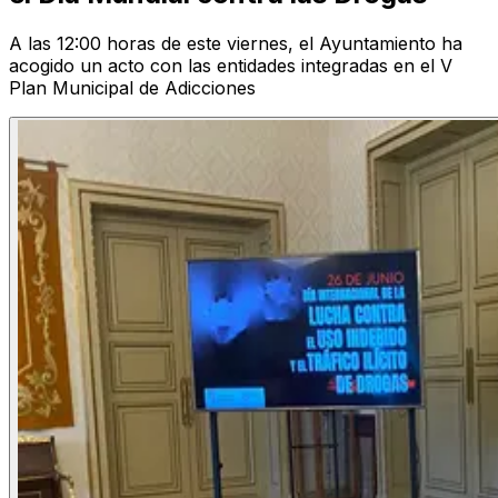
A las 12:00 horas de este viernes, el Ayuntamiento ha
acogido un acto con las entidades integradas en el V
Plan Municipal de Adicciones