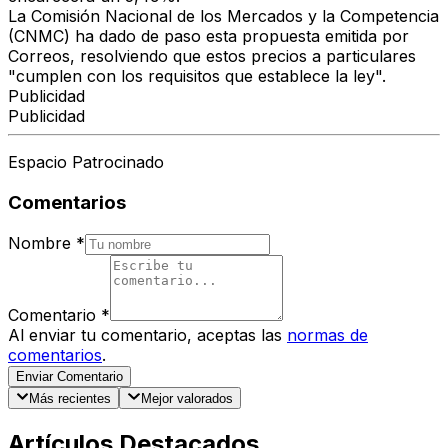
La Comisión Nacional de los Mercados y la Competencia
(CNMC) ha dado de paso esta propuesta emitida por
Correos, resolviendo que estos precios a particulares
"cumplen con los requisitos que establece la ley".
Publicidad
Publicidad
Espacio Patrocinado
Comentarios
Nombre
*
Comentario
*
Al enviar tu comentario, aceptas las
normas de
comentarios
.
Enviar Comentario
Más recientes
Mejor valorados
Artículos Destacados