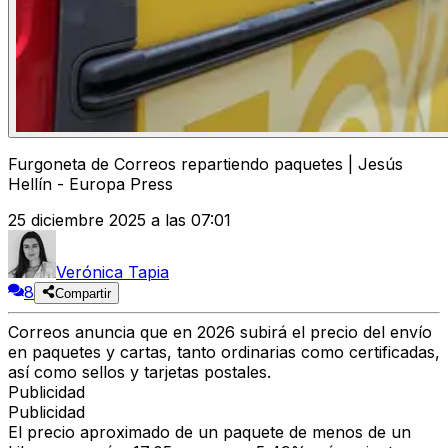
Furgoneta de Correos repartiendo paquetes | Jesús
Hellín - Europa Press
25 diciembre 2025 a las 07:01
Verónica Tapia
8
Compartir
Correos
anuncia que en 2026
subirá el precio del envío
en paquetes y cartas
, tanto ordinarias como certificadas,
así como sellos y tarjetas postales.
Publicidad
Publicidad
El precio aproximado de un
paquete de menos de un