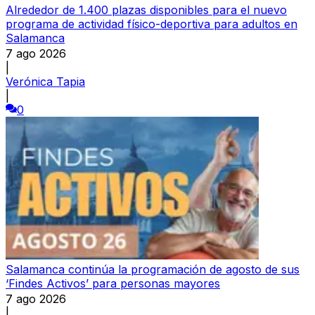
Alrededor de 1.400 plazas disponibles para el nuevo
programa de actividad físico-deportiva para adultos en
Salamanca
7 ago 2026
|
Verónica Tapia
|
0
Salamanca continúa la programación de agosto de sus
‘Findes Activos’ para personas mayores
7 ago 2026
|