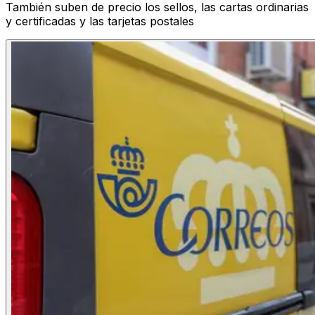
También suben de precio los sellos, las cartas ordinarias
y certificadas y las tarjetas postales