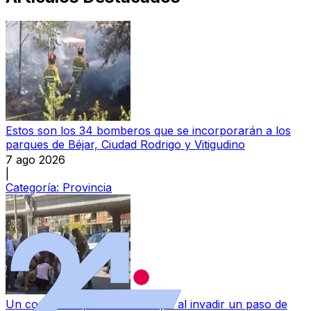
Estos son los 34 bomberos que se incorporarán a los
parques de Béjar, Ciudad Rodrigo y Vitigudino
7 ago 2026
|
Categoría:
Provincia
Un coche atropella a una mujer al invadir un paso de