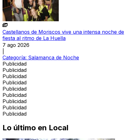
Castellanos de Moriscos vive una intensa noche de
fiesta al ritmo de La Huella
7 ago 2026
|
Categoría:
Salamanca de Noche
Publicidad
Publicidad
Publicidad
Publicidad
Publicidad
Publicidad
Publicidad
Publicidad
Publicidad
Lo último en
Local