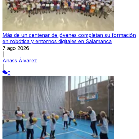
Más de un centenar de jóvenes completan su formación
en robótica y entornos digitales en Salamanca
7 ago 2026
|
Anass Álvarez
|
0