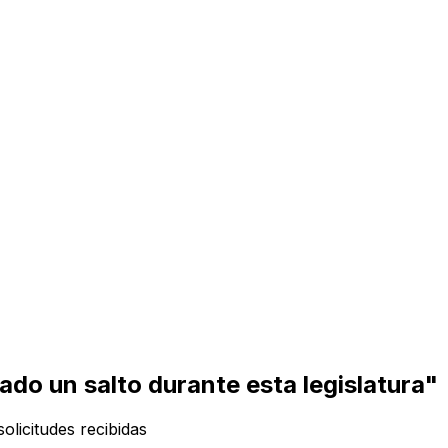
do un salto durante esta legislatura"
solicitudes recibidas