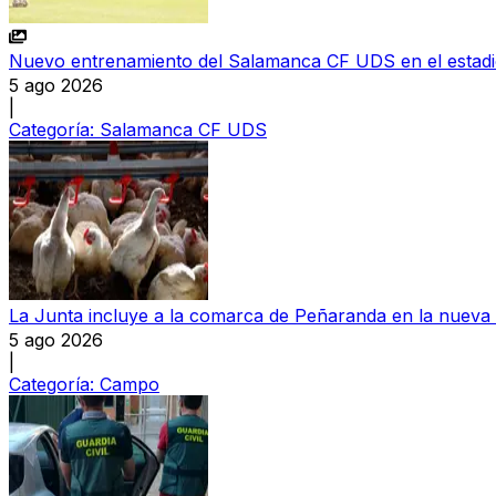
Nuevo entrenamiento del Salamanca CF UDS en el estad
5 ago 2026
|
Categoría:
Salamanca CF UDS
La Junta incluye a la comarca de Peñaranda en la nueva 
5 ago 2026
|
Categoría:
Campo