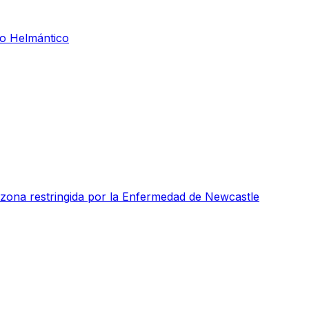
io Helmántico
zona restringida por la Enfermedad de Newcastle