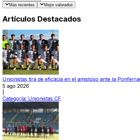
Más recientes
Mejor valorados
Artículos Destacados
Unionistas tira de eficacia en el amistoso ante la Ponferra
5 ago 2026
|
Categoría:
Unionistas CF