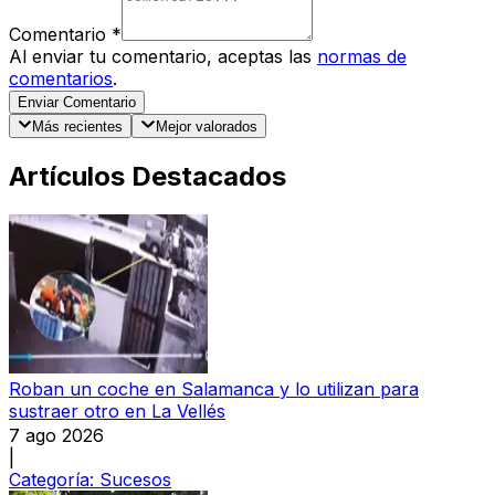
Comentario
*
Al enviar tu comentario, aceptas las
normas de
comentarios
.
Enviar Comentario
Más recientes
Mejor valorados
Artículos Destacados
Roban un coche en Salamanca y lo utilizan para
sustraer otro en La Vellés
7 ago 2026
|
Categoría:
Sucesos