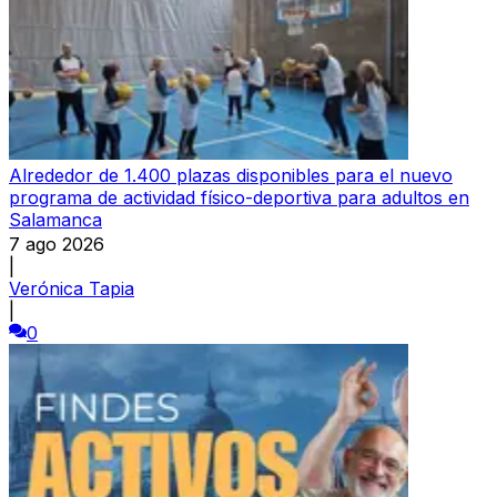
Alrededor de 1.400 plazas disponibles para el nuevo
programa de actividad físico-deportiva para adultos en
Salamanca
7 ago 2026
|
Verónica Tapia
|
0