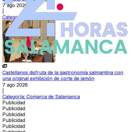
7 ago 2026
|
Categoría:
Sucesos
Castellanos disfruta de la gastronomía salmantina con
una original exhibición de corte de jamón
7 ago 2026
|
Categoría:
Comarca de Salamanca
Publicidad
Publicidad
Publicidad
Publicidad
Publicidad
Publicidad