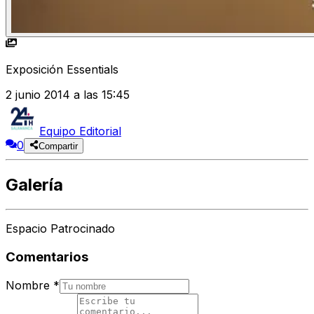
Exposición Essentials
2 junio 2014 a las 15:45
Equipo Editorial
0
Compartir
Galería
Espacio Patrocinado
Comentarios
Nombre
*