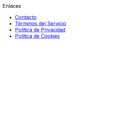
Enlaces
Contacto
Términos del Servicio
Política de Privacidad
Política de Cookies