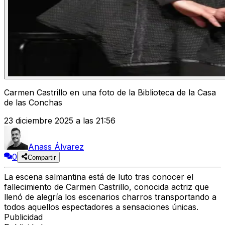
Carmen Castrillo en una foto de la Biblioteca de la Casa
de las Conchas
23 diciembre 2025 a las 21:56
Anass Álvarez
0
Compartir
La escena salmantina está de luto tras conocer el
fallecimiento de Carmen Castrillo, conocida actriz que
llenó de alegría los escenarios charros transportando a
todos aquellos espectadores a sensaciones únicas.
Publicidad