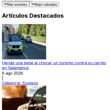
Más recientes
Mejor valorados
Artículos Destacados
Herida una bebé al chocar un turismo contra su carrito
en Salamanca
6 ago 2026
|
Categoría:
Sucesos