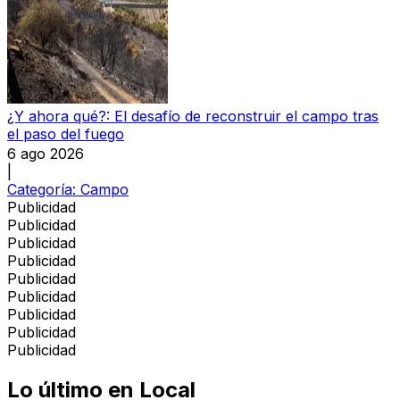
¿Y ahora qué?: El desafío de reconstruir el campo tras
el paso del fuego
6 ago 2026
|
Categoría:
Campo
Publicidad
Publicidad
Publicidad
Publicidad
Publicidad
Publicidad
Publicidad
Publicidad
Publicidad
Lo último en
Local