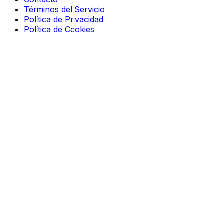
Términos del Servicio
Política de Privacidad
Política de Cookies