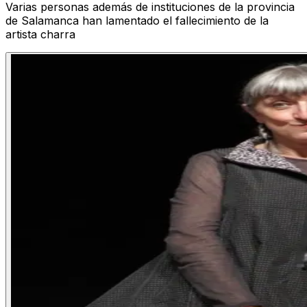
Varias personas además de instituciones de la provincia
de Salamanca han lamentado el fallecimiento de la
artista charra