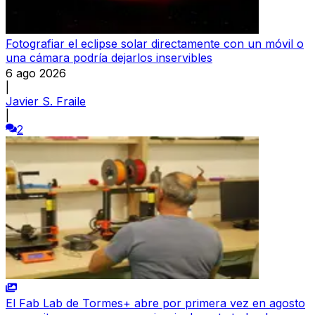
Fotografiar el eclipse solar directamente con un móvil o
una cámara podría dejarlos inservibles
6 ago 2026
|
Javier S. Fraile
|
2
El Fab Lab de Tormes+ abre por primera vez en agosto