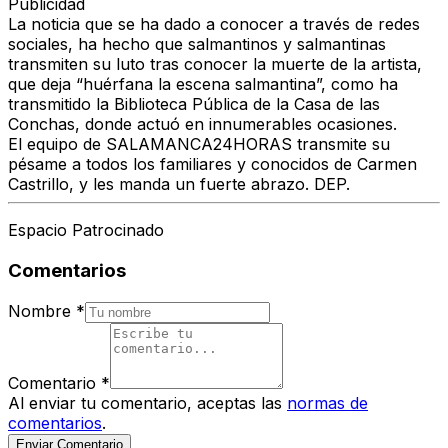
Publicidad
La noticia que se ha dado a conocer a través de redes
sociales, ha hecho que salmantinos y salmantinas
transmiten su luto tras conocer la muerte de la artista,
que deja “huérfana la escena salmantina”, como ha
transmitido la Biblioteca Pública de la Casa de las
Conchas, donde actuó en innumerables ocasiones.
El equipo de SALAMANCA24HORAS transmite su
pésame a todos los familiares y conocidos de Carmen
Castrillo, y les manda un fuerte abrazo. DEP.
Espacio Patrocinado
Comentarios
Nombre
*
Comentario
*
Al enviar tu comentario, aceptas las
normas de
comentarios
.
Enviar Comentario