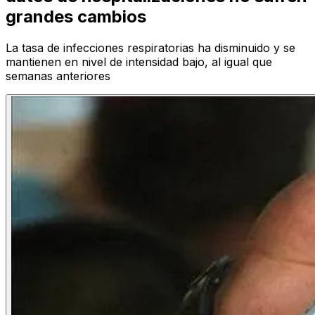
grandes cambios
La tasa de infecciones respiratorias ha disminuido y se
mantienen en nivel de intensidad bajo, al igual que
semanas anteriores