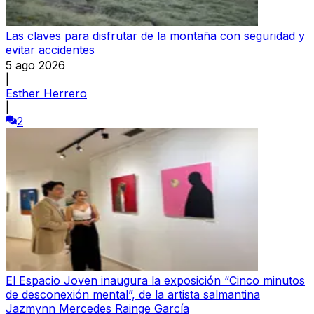
Las claves para disfrutar de la montaña con seguridad y
evitar accidentes
5 ago 2026
|
Esther Herrero
|
2
El Espacio Joven inaugura la exposición “Cinco minutos
de desconexión mental”, de la artista salmantina
Jazmynn Mercedes Rainge García