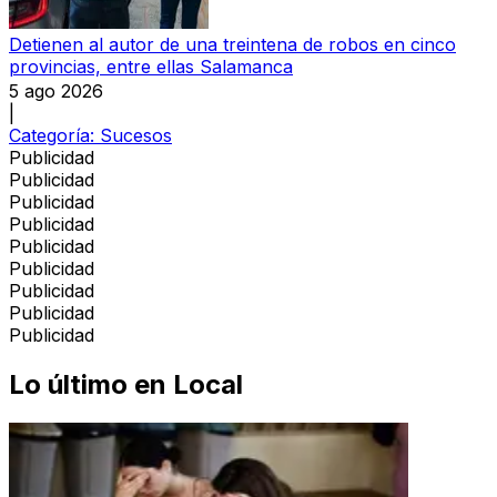
Detienen al autor de una treintena de robos en cinco
provincias, entre ellas Salamanca
5 ago 2026
|
Categoría:
Sucesos
Publicidad
Publicidad
Publicidad
Publicidad
Publicidad
Publicidad
Publicidad
Publicidad
Publicidad
Lo último en
Local