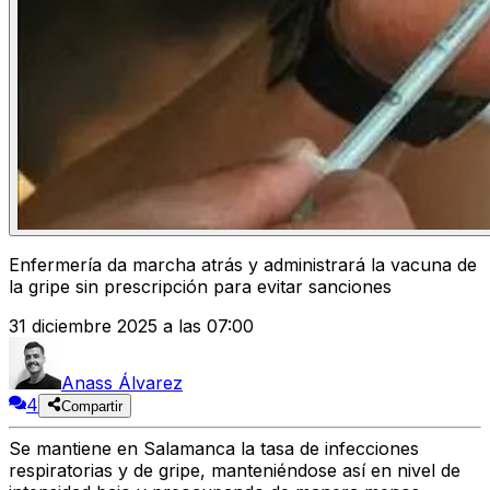
Enfermería da marcha atrás y administrará la vacuna de
la gripe sin prescripción para evitar sanciones
31 diciembre 2025 a las 07:00
Anass Álvarez
4
Compartir
Se mantiene en Salamanca la
tasa de infecciones
respiratorias y de gripe
, manteniéndose así en nivel de