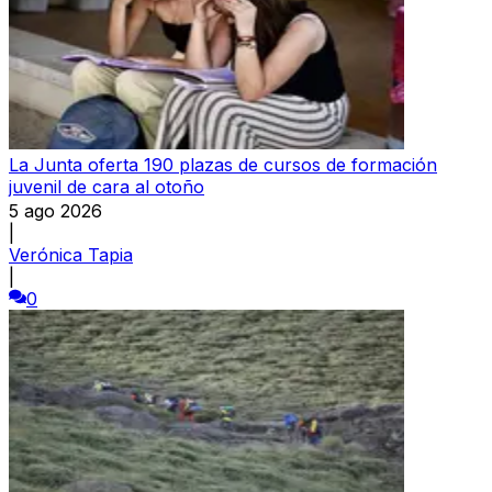
La Junta oferta 190 plazas de cursos de formación
juvenil de cara al otoño
5 ago 2026
|
Verónica Tapia
|
0