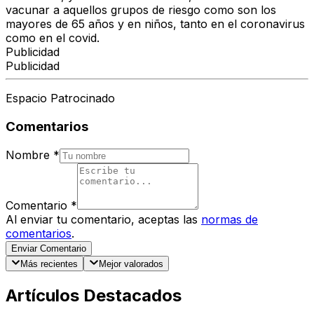
vacunar a aquellos grupos de riesgo como son los
mayores de 65 años y en niños, tanto en el coronavirus
como en el covid.
Publicidad
Publicidad
Espacio Patrocinado
Comentarios
Nombre
*
Comentario
*
Al enviar tu comentario, aceptas las
normas de
comentarios
.
Enviar Comentario
Más recientes
Mejor valorados
Artículos Destacados