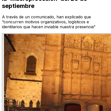
septiembre
A través de un comunicado, han explicado que
“concurren motivos organizativos, logísticos e
identitarios que hacen inviable nuestra presencia”