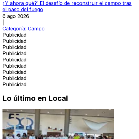
¿Y ahora qué?: El desafío de reconstruir el campo tras
el paso del fuego
6 ago 2026
|
Categoría:
Campo
Publicidad
Publicidad
Publicidad
Publicidad
Publicidad
Publicidad
Publicidad
Publicidad
Publicidad
Lo último en
Local