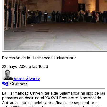
Procesión de la Hermandad Universitaria
22 mayo 2026 a las 10:56
Anass Álvarez
6
Compartir
La Hermandad Universitaria de Salamanca ha sido de las
primeras en decir no al XXXVII Encuentro Nacional de
Cofradías que se celebrará a finales de septiembre de