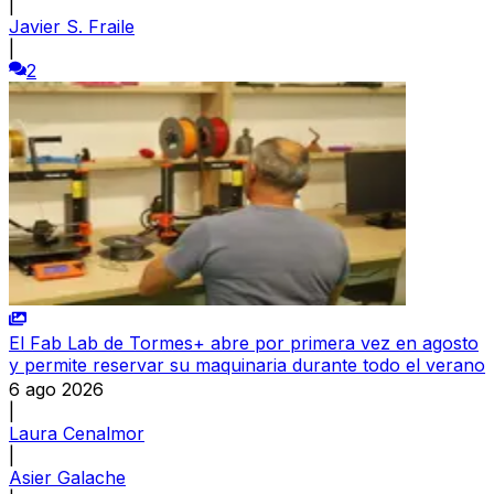
|
Javier S. Fraile
|
2
El Fab Lab de Tormes+ abre por primera vez en agosto
y permite reservar su maquinaria durante todo el verano
6 ago 2026
|
Laura Cenalmor
|
Asier Galache