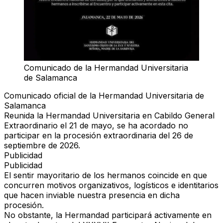
Comunicado de la Hermandad Universitaria
de Salamanca
Comunicado oficial de la Hermandad Universitaria de
Salamanca
Reunida la Hermandad Universitaria en Cabildo General
Extraordinario el 21 de mayo, se ha acordado no
participar en la procesión extraordinaria del 26 de
septiembre de 2026.
Publicidad
Publicidad
El sentir mayoritario de los hermanos coincide en que
concurren motivos organizativos, logísticos e identitarios
que hacen inviable nuestra presencia en dicha
procesión.
No obstante, la Hermandad participará activamente en