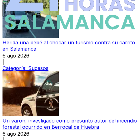
Herida una bebé al chocar un turismo contra su carrito
en Salamanca
6 ago 2026
|
Categoría:
Sucesos
Un varón, investigado como presunto autor del incendio
forestal ocurrido en Berrocal de Huebra
6 ago 2026
|