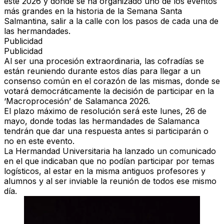
este 2026 y donde se ha organizado uno de los eventos
más grandes en la historia de la Semana Santa
Salmantina, salir a la calle con los pasos de cada una de
las hermandades.
Publicidad
Publicidad
Al ser una procesión extraordinaria, las cofradías se
están reuniendo durante estos días para llegar a un
consenso común en el corazón de las mismas, donde se
votará democráticamente la decisión de participar en la
‘Macroprocesión’ de Salamanca 2026.
El plazo máximo de resolución será este lunes, 26 de
mayo, donde todas las hermandades de Salamanca
tendrán que dar una respuesta antes si participarán o
no en este evento.
La Hermandad Universitaria ha lanzado un comunicado
en el que indicaban que no podían participar por temas
logísticos, al estar en la misma antiguos profesores y
alumnos y al ser inviable la reunión de todos ese mismo
día.