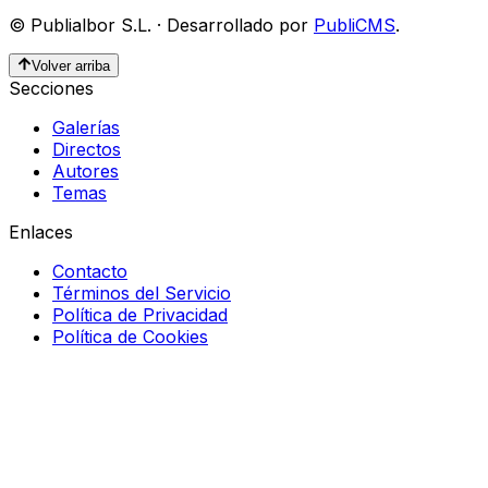
©
Publialbor S.L.
·
Desarrollado por
PubliCMS
.
Volver arriba
Secciones
Galerías
Directos
Autores
Temas
Enlaces
Contacto
Términos del Servicio
Política de Privacidad
Política de Cookies