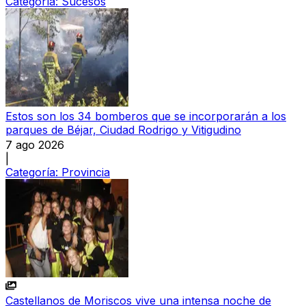
Categoría:
Sucesos
Estos son los 34 bomberos que se incorporarán a los
parques de Béjar, Ciudad Rodrigo y Vitigudino
7 ago 2026
|
Categoría:
Provincia
Castellanos de Moriscos vive una intensa noche de