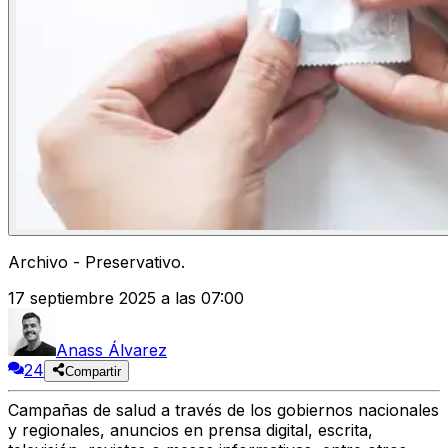
Archivo - Preservativo.
17 septiembre 2025 a las 07:00
Anass Álvarez
24
Compartir
Campañas de salud a través de los gobiernos nacionales
y regionales, anuncios en prensa digital, escrita,