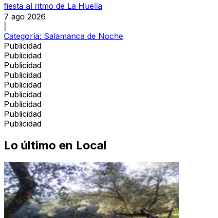
fiesta al ritmo de La Huella
7 ago 2026
|
Categoría:
Salamanca de Noche
Publicidad
Publicidad
Publicidad
Publicidad
Publicidad
Publicidad
Publicidad
Publicidad
Publicidad
Lo último en
Local