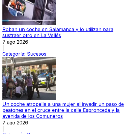
Roban un coche en Salamanca y lo utilizan para
sustraer otro en La Vellés
7 ago 2026
|
Categoría:
Sucesos
Un coche atropella a una mujer al invadir un paso de
peatones en el cruce entre la calle Espronceda y la
avenida de los Comuneros
7 ago 2026
|