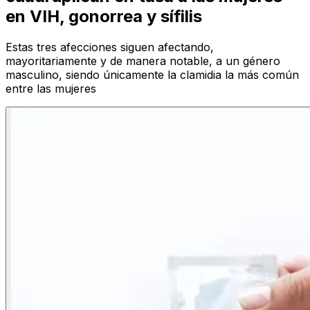
en VIH, gonorrea y sífilis
Estas tres afecciones siguen afectando,
mayoritariamente y de manera notable, a un género
masculino, siendo únicamente la clamidia la más común
entre las mujeres