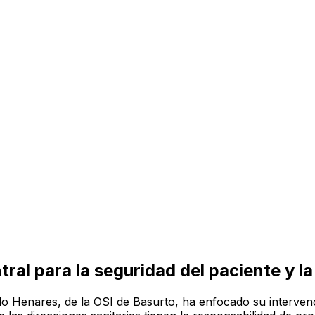
entral para la seguridad del paciente y 
o Henares, de la OSI de Basurto, ha enfocado su intervenc