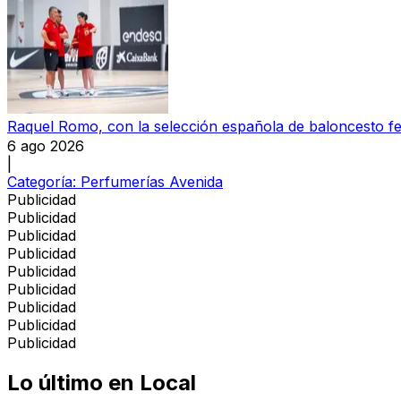
Raquel Romo, con la selección española de baloncesto f
6 ago 2026
|
Categoría:
Perfumerías Avenida
Publicidad
Publicidad
Publicidad
Publicidad
Publicidad
Publicidad
Publicidad
Publicidad
Publicidad
Lo último en
Local