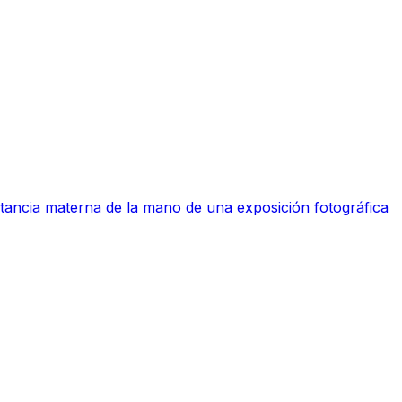
ctancia materna de la mano de una exposición fotográfica