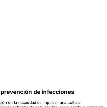
la prevención de infecciones
ión en la necesidad de impulsar una cultura