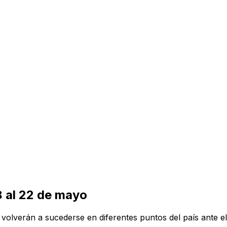
8 al 22 de mayo
olverán a sucederse en diferentes puntos del país ante el 