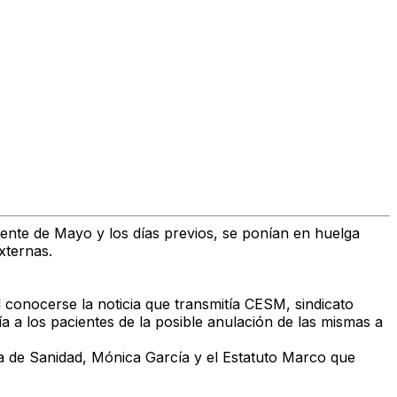
ente de Mayo y los días previos, se ponían en huelga
xternas.
l conocerse la noticia que transmitía CESM, sindicato
a a los pacientes de la posible anulación de las mismas a
tra de Sanidad, Mónica García y el Estatuto Marco que