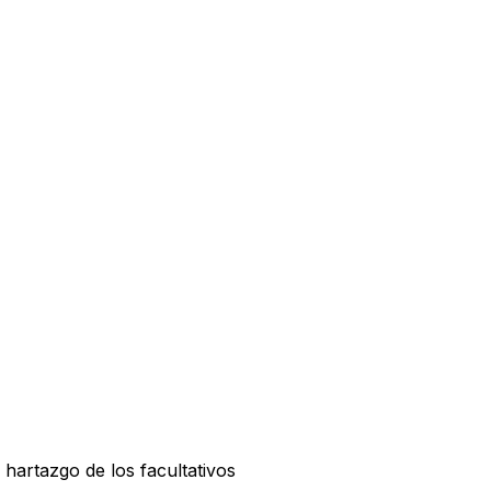
hartazgo de los facultativos