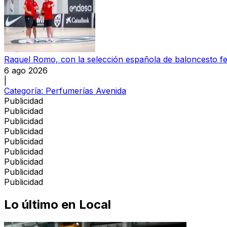
Raquel Romo, con la selección española de baloncesto f
6 ago 2026
|
Categoría:
Perfumerías Avenida
Publicidad
Publicidad
Publicidad
Publicidad
Publicidad
Publicidad
Publicidad
Publicidad
Publicidad
Lo último en
Local